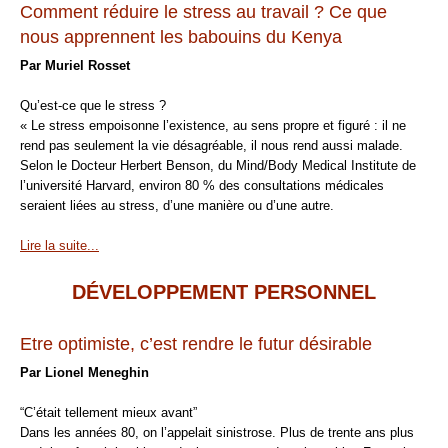
Comment réduire le stress au travail ? Ce que
nous apprennent les babouins du Kenya
Par Muriel Rosset
Qu’est-ce que le stress ?
« Le stress empoisonne l’existence, au sens propre et figuré : il ne
rend pas seulement la vie désagréable, il nous rend aussi malade.
Selon le Docteur Herbert Benson, du Mind/Body Medical Institute de
l’université Harvard, environ 80 % des consultations médicales
seraient liées au stress, d’une manière ou d’une autre.
Lire la suite...
DÉVELOPPEMENT PERSONNEL
Etre optimiste, c’est rendre le futur désirable
Par Lionel Meneghin
“C’était tellement mieux avant”
Dans les années 80, on l’appelait sinistrose. Plus de trente ans plus