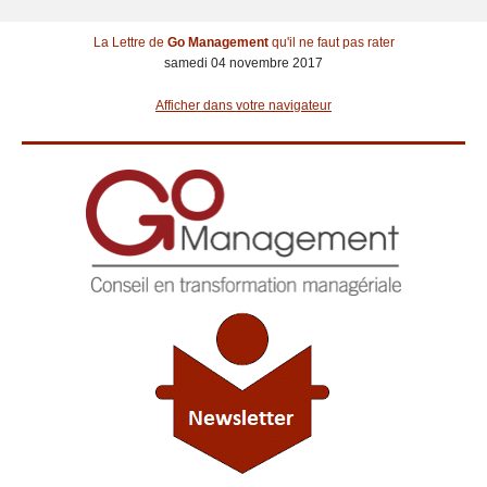
La Lettre de
Go Management
qu'il ne faut pas rater
samedi 04 novembre 2017
Afficher dans votre navigateur