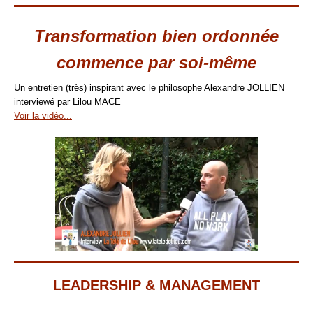
Transformation bien ordonnée
commence par soi-même
Un entretien (très) inspirant avec le philosophe Alexandre JOLLIEN
interviewé par Lilou MACE
Voir la vidéo...
LEADERSHIP & MANAGEMENT