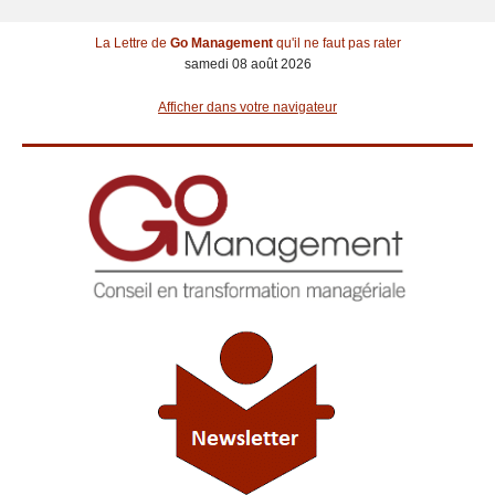
La Lettre de
Go Management
qu'il ne faut pas rater
samedi 08 août 2026
Afficher dans votre navigateur