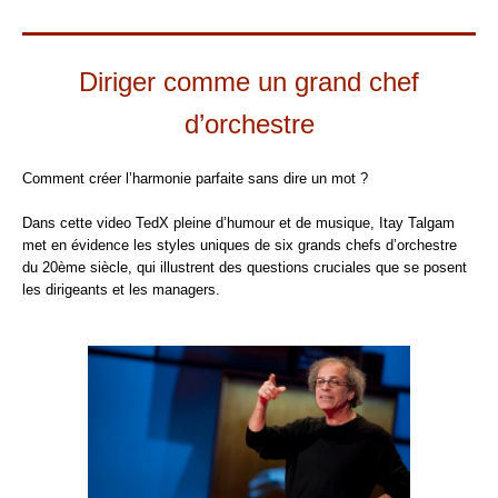
Diriger comme un grand chef
d’orchestre
Comment créer l’harmonie parfaite sans dire un mot ?
Dans cette video TedX pleine d’humour et de musique, Itay Talgam
met en évidence les styles uniques de six grands chefs d’orchestre
du 20ème siècle, qui illustrent des questions cruciales que se posent
les dirigeants et les managers.