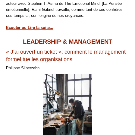
auteur avec Stephen T. Asma de The Emotional Mind, [La Pensée
émotionnelle], Rami Gabriel travaille, comme tant de ces confrères
ces temps-ci, sur l’origine de nos croyances.
Ecouter ou Lire la suite...
LEADERSHIP & MANAGEMENT
« J’ai ouvert un ticket »: comment le management
formel tue les organisations
Philippe Silberzahn