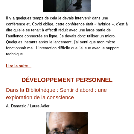
Il y a quelques temps de cela je devais intervenir dans une
conférence et, Covid oblige, cette conférence était « hybride », c’est à
dire qu’elle se tenait à effectif réduit avec une large partie de
l’audience connectée en ligne. Je devais donc utiliser un micro.
Quelques instants après le lancement, j’ai senti que mon micro
fonctionnait mal. L’interaction difficile que j’ai eue avec le support
technique
Lire la suite...
DÉVELOPPEMENT PERSONNEL
Dans la Bibliothèque : Sentir d’abord : une
exploration de la conscience
A. Damasio / Laure Adler