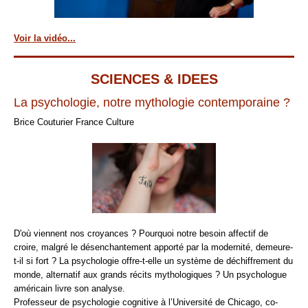
Voir la vidéo...
SCIENCES & IDEES
La psychologie, notre mythologie contemporaine ?
Brice Couturier France Culture
D'où viennent nos croyances ? Pourquoi notre besoin affectif de
croire, malgré le désenchantement apporté par la modernité, demeure-
t-il si fort ? La psychologie offre-t-elle un système de déchiffrement du
monde, alternatif aux grands récits mythologiques ? Un psychologue
américain livre son analyse.
Professeur de psychologie cognitive à l’Université de Chicago, co-