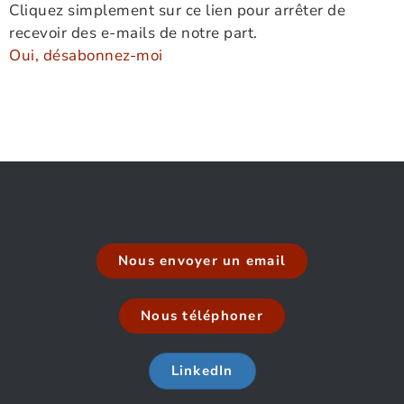
Cliquez simplement sur ce lien pour arrêter de
recevoir des e-mails de notre part.
Oui, désabonnez-moi
Nous envoyer un email
Nous téléphoner
LinkedIn