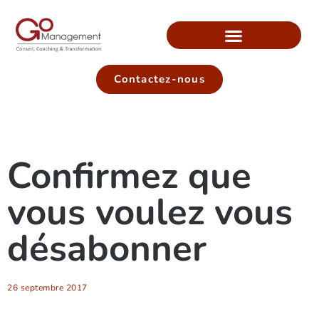
Contactez-nous
Confirmez que
vous voulez vous
désabonner
26 septembre 2017