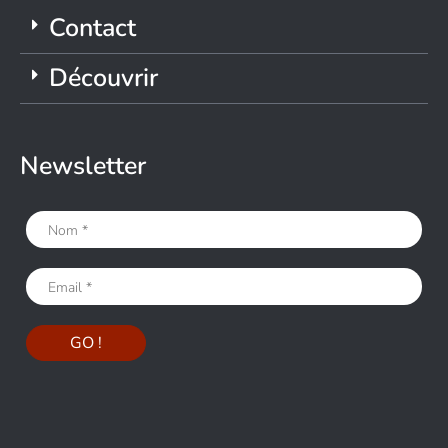
Contact
Découvrir
Newsletter