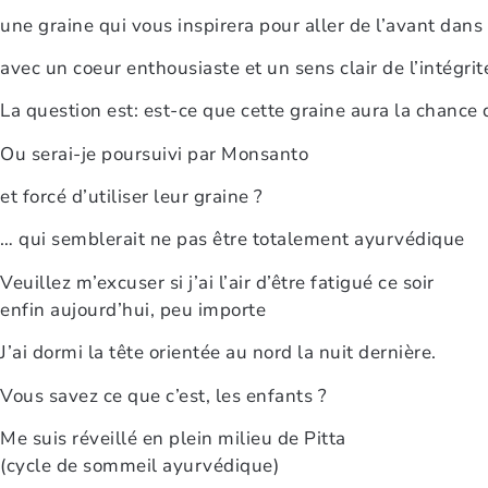
une graine qui vous inspirera pour aller de l’avant dans 
avec un coeur enthousiaste et un sens clair de l’intégrit
La question est: est-ce que cette graine aura la chance
Ou serai-je poursuivi par Monsanto
et forcé d’utiliser leur graine ?
… qui semblerait ne pas être totalement ayurvédique
Veuillez m’excuser si j’ai l’air d’être fatigué ce soir
enfin aujourd’hui, peu importe
J’ai dormi la tête orientée au nord la nuit dernière.
Vous savez ce que c’est, les enfants ?
Me suis réveillé en plein milieu de Pitta
(cycle de sommeil ayurvédique)