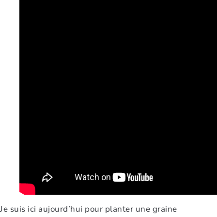
Je suis ici aujourd’hui pour planter une graine