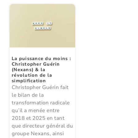
La puissance du moins :
Christopher Guérin
(Nexans) & la
révolution de la
simplification
Christopher Guérin fait
le bilan de la
transformation radicale
qu’il a menée entre
2018 et 2025 en tant
que directeur général du
groupe Nexans, ainsi