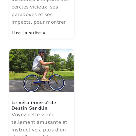
cercles vicieux, ses
paradoxes et ses
impacts, pour montrer
Lire la suite »
Le vélo inversé de
Destin Sandlin
Voyez cette vidéo
tellement amusante et
instructive à plus d’un