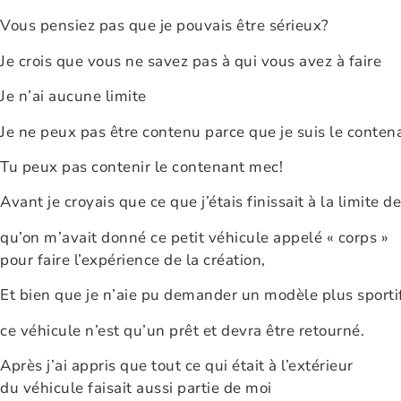
Vous pensiez pas que je pouvais être sérieux?
Je crois que vous ne savez pas à qui vous avez à faire
Je n’ai aucune limite
Je ne peux pas être contenu parce que je suis le conten
Tu peux pas contenir le contenant mec!
Avant je croyais que ce que j’étais finissait à la limite 
qu’on m’avait donné ce petit véhicule appelé « corps »
pour faire l’expérience de la création,
Et bien que je n’aie pu demander un modèle plus sportif
ce véhicule n’est qu’un prêt et devra être retourné.
Après j’ai appris que tout ce qui était à l’extérieur
du véhicule faisait aussi partie de moi