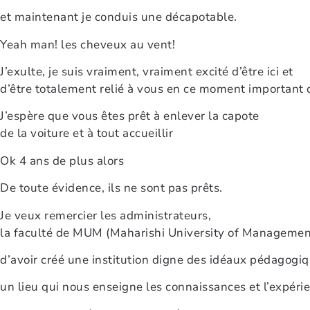
et maintenant je conduis une décapotable.
Yeah man! les cheveux au vent!
J’exulte, je suis vraiment, vraiment excité d’être ici et
d’être totalement relié à vous en ce moment important 
J’espère que vous êtes prêt à enlever la capote
de la voiture et à tout accueillir
Ok 4 ans de plus alors
De toute évidence, ils ne sont pas prêts.
Je veux remercier les administrateurs,
la faculté de MUM (Maharishi University of Managemen
d’avoir créé une institution digne des idéaux pédagogi
un lieu qui nous enseigne les connaissances et l’expéri