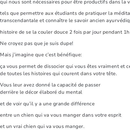
qui nous sont nécessaires pour être productifs dans la v
tels que permettre aux étudiants de pratiquer la médita
transcendantale et connaître le savoir ancien ayurvédi
histoire de se la couler douce 2 fois par jour pendant 1
Ne croyez pas que je suis dupe!
Mais j’imagine que c’est bénéfique:
ça vous permet de dissocier qui vous êtes vraiment et ce
de toutes les histoires qui courent dans votre tête.
Vous leur avez donné la capacité de passer
derrière le décor élaboré du mental
et de voir qu’il y a une grande différence
entre un chien qui va vous manger dans votre esprit
et un vrai chien qui va vous manger.