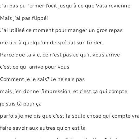
J’ai pas pu fermer l’oeil jusqu’à ce que Vata revienne
Mais j’ai pas flippé!
J’ai utilisé ce moment pour manger un gros repas
me lier à quelqu’un de spécial sur Tinder.
Parce que la vie, ce n’est pas ce qu’il vous arrive
c’est ce qui arrive pour vous
Comment je le sais? Je ne sais pas
mais j’en donne l’impression, et c’est ça qui compte
je suis là pour ça
parfois je me dis que c’est la seule chose qui compte v
faire savoir aux autres qu’on est là