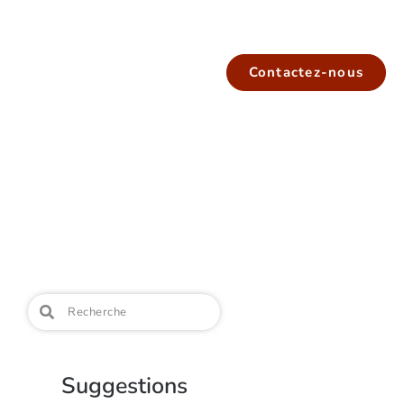
Contactez-nous
Suggestions