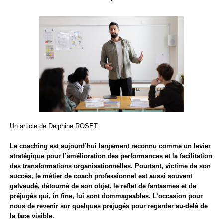
Un article de Delphine ROSET
Le coaching est aujourd’hui largement reconnu comme un levier
stratégique pour l’amélioration des performances et la facilitation
des transformations organisationnelles. Pourtant, victime de son
succès, le métier de coach professionnel est aussi souvent
galvaudé, détourné de son objet, le reflet de fantasmes et de
préjugés qui, in fine, lui sont dommageables. L’occasion pour
nous de revenir sur quelques préjugés pour regarder au-delà de
la face visible.