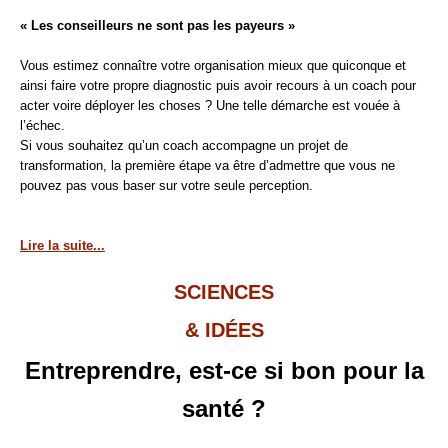
« Les conseilleurs ne sont pas les payeurs »
Vous estimez connaître votre organisation mieux que quiconque et
ainsi faire votre propre diagnostic puis avoir recours à un coach pour
acter voire déployer les choses ? Une telle démarche est vouée à
l’échec.
Si vous souhaitez qu’un coach accompagne un projet de
transformation, la première étape va être d’admettre que vous ne
pouvez pas vous baser sur votre seule perception.
Lire la suite...
SCIENCES
& IDÉES
Entreprendre, est-ce si bon pour la
santé ?