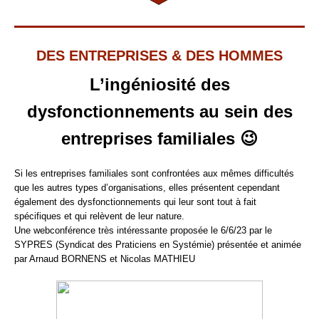
DES ENTREPRISES & DES HOMMES
L’ingéniosité des
dysfonctionnements au sein des
entreprises familiales 😉
Si les entreprises familiales sont confrontées aux mêmes difficultés
que les autres types d’organisations, elles présentent cependant
également des dysfonctionnements qui leur sont tout à fait
spécifiques et qui relèvent de leur nature.
Une webconférence très intéressante proposée le 6/6/23 par le
SYPRES (Syndicat des Praticiens en Systémie) présentée et animée
par Arnaud BORNENS et Nicolas MATHIEU