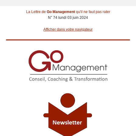
La Lettre de
Go Management
qu'il ne faut pas rater
N° 74 lundi 03 juin 2024
Afficher dans votre navigateur