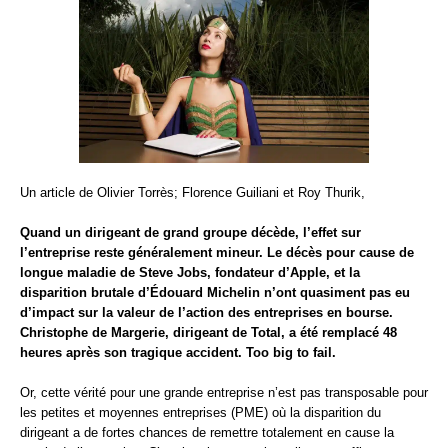
Un article de Olivier Torrès; Florence Guiliani et Roy Thurik,
Quand un dirigeant de grand groupe décède, l’effet sur
l’entreprise reste généralement mineur. Le décès pour cause de
longue maladie de Steve Jobs, fondateur d’Apple, et la
disparition brutale d’Édouard Michelin n’ont quasiment pas eu
d’impact sur la valeur de l’action des entreprises en bourse.
Christophe de Margerie, dirigeant de Total, a été remplacé 48
heures après son tragique accident. Too big to fail.
Or, cette vérité pour une grande entreprise n’est pas transposable pour
les petites et moyennes entreprises (PME) où la disparition du
dirigeant a de fortes chances de remettre totalement en cause la