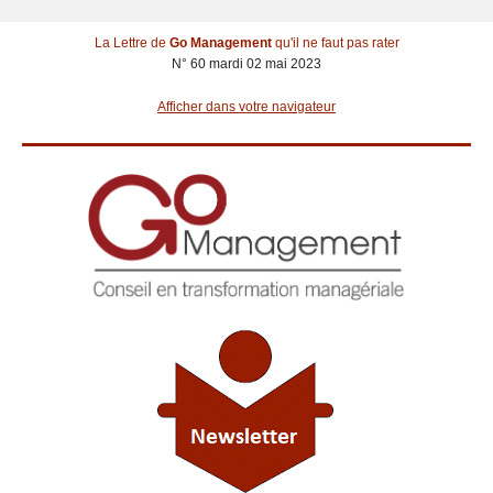
La Lettre de
Go Management
qu'il ne faut pas rater
N° 60 mardi 02 mai 2023
Afficher dans votre navigateur