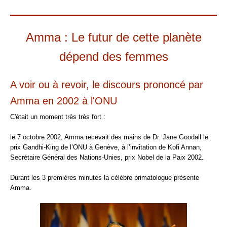
Amma : Le futur de cette planète
dépend des femmes
A voir ou à revoir, le discours prononcé par
Amma en 2002 à l'ONU
C'était un moment très très fort :
le 7 octobre 2002, Amma recevait des mains de Dr. Jane Goodall le
prix Gandhi-King de l’ONU à Genève, à l’invitation de Kofi Annan,
Secrétaire Général des Nations-Unies, prix Nobel de la Paix 2002.
Durant les 3 premières minutes la célèbre primatologue présente
Amma.