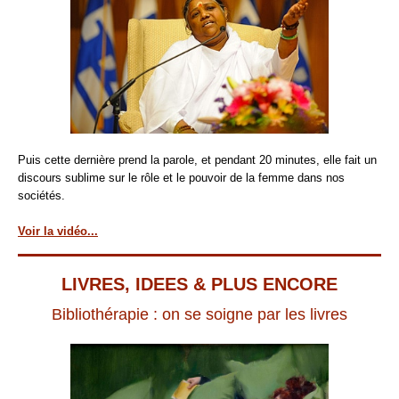
Puis cette dernière prend la parole, et pendant 20 minutes, elle fait un
discours sublime sur le rôle et le pouvoir de la femme dans nos
sociétés.
Voir la vidéo...
LIVRES, IDEES & PLUS ENCORE
Bibliothérapie : on se soigne par les livres