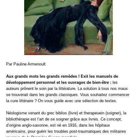
Par Pauline Armenoult
Aux grands mots les grands remèdes ! Exit les manuels de
développement personnel et les ouvrages de bien-être :
les
auteurs prônent le soin par la littérature. La solution à tous nos maux
se trouverait dans les grands classiques. Vous souhaitez commencer
la cure littéraire ? On vous guide avec une sélection de textes.
Néologisme venant du grec biblios (livre) et therapeuein (soigner), la
bibliothérapie est l’art de se soigner grâce aux livres. Ce concept,
d’origine anglo-saxonne, est né en 1916, dans les hôpitaux
américains, pour guérir les troubles post-traumatiques des militaires