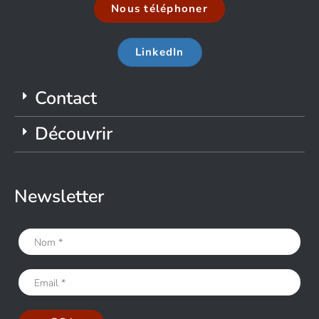
Nous téléphoner
LinkedIn
Contact
Découvrir
Newsletter