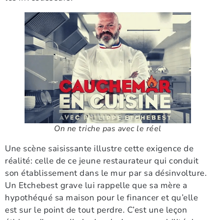
On ne triche pas avec le réel
Une scène saisissante illustre cette exigence de
réalité: celle de ce jeune restaurateur qui conduit
son établissement dans le mur par sa désinvolture.
Un Etchebest grave lui rappelle que sa mère a
hypothéqué sa maison pour le financer et qu’elle
est sur le point de tout perdre. C’est une leçon