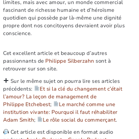
limites, mais avec amour, un monde commercial
fascinant de richesse humaine et d’héroïsme
quotidien qui possède par là-même une dignité
propre dont nos concitoyens devraient avoir plus
conscience.
Cet excellent article et beaucoup d’autres
passionnants de
Philippe Silberzahn
sont à
retrouver sur son site.
Sur le même sujet on pourra lire ses articles
précédents:
Et si la clé du changement c’était
l’amour? La leçon de management de
Philippe Etchebest
;
Le marché comme une
institution vivante: Pourquoi il faut réhabiliter
Adam Smith
;
Le rôle social du commerçant
.
Cet article est disponible en format audio