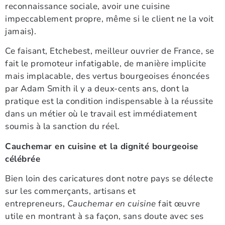
reconnaissance sociale, avoir une cuisine
impeccablement propre, même si le client ne la voit
jamais).
Ce faisant, Etchebest, meilleur ouvrier de France, se
fait le promoteur infatigable, de manière implicite
mais implacable, des vertus bourgeoises énoncées
par Adam Smith il y a deux-cents ans, dont la
pratique est la condition indispensable à la réussite
dans un métier où le travail est immédiatement
soumis à la sanction du réel.
Cauchemar en cuisine et la dignité bourgeoise
célébrée
Bien loin des caricatures dont notre pays se délecte
sur les commerçants, artisans et
entrepreneurs,
Cauchemar en cuisine
fait œuvre
utile en montrant à sa façon, sans doute avec ses