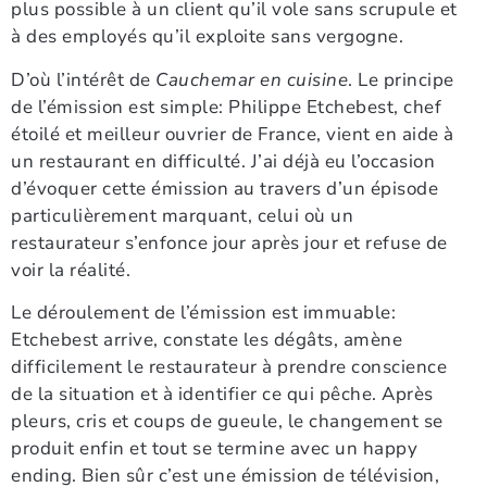
plus possible à un client qu’il vole sans scrupule et
à des employés qu’il exploite sans vergogne.
D’où l’intérêt de
Cauchemar en cuisine
. Le principe
de l’émission est simple: Philippe Etchebest, chef
étoilé et meilleur ouvrier de France, vient en aide à
un restaurant en difficulté. J’ai déjà eu l’occasion
d’évoquer cette émission au travers d’un épisode
particulièrement marquant, celui où un
restaurateur s’enfonce jour après jour et refuse de
voir la réalité.
Le déroulement de l’émission est immuable:
Etchebest arrive, constate les dégâts, amène
difficilement le restaurateur à prendre conscience
de la situation et à identifier ce qui pêche. Après
pleurs, cris et coups de gueule, le changement se
produit enfin et tout se termine avec un happy
ending. Bien sûr c’est une émission de télévision,