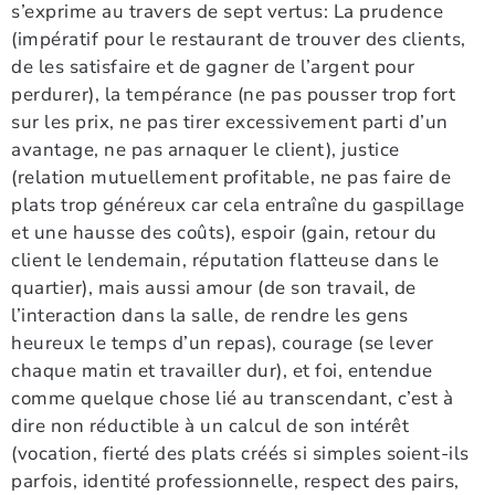
s’exprime au travers de sept vertus: La prudence
(impératif pour le restaurant de trouver des clients,
de les satisfaire et de gagner de l’argent pour
perdurer), la tempérance (ne pas pousser trop fort
sur les prix, ne pas tirer excessivement parti d’un
avantage, ne pas arnaquer le client), justice
(relation mutuellement profitable, ne pas faire de
plats trop généreux car cela entraîne du gaspillage
et une hausse des coûts), espoir (gain, retour du
client le lendemain, réputation flatteuse dans le
quartier), mais aussi amour (de son travail, de
l’interaction dans la salle, de rendre les gens
heureux le temps d’un repas), courage (se lever
chaque matin et travailler dur), et foi, entendue
comme quelque chose lié au transcendant, c’est à
dire non réductible à un calcul de son intérêt
(vocation, fierté des plats créés si simples soient-ils
parfois, identité professionnelle, respect des pairs,