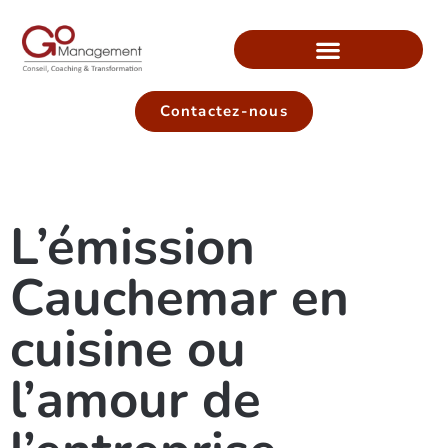
Contactez-nous
L’émission
Cauchemar en
cuisine ou
l’amour de