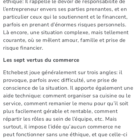
éthique: Il rappelle le devoir de responsabilité de
l’entrepreneur envers ses parties prenantes, et en
particulier ceux qui le soutiennent et le financent,
parfois en prenant d’énormes risques personnels.
Là encore, une situation complexe, mais tellement
courante, où se mêlent amour, famille et prise de
risque financier.
Les sept vertus du commerce
Etchebest joue généralement sur trois angles: il
provoque, parfois avec difficulté, une prise de
conscience de la situation. Il apporte également une
aide technique: comment organiser sa cuisine ou le
service, comment remanier le menu pour qu’il soit
plus facilement gérable et rentable, comment
répartir les rôles au sein de l’équipe, etc. Mais
surtout, il impose l’idée qu’aucun commerce ne
peut fonctionner sans une éthique, et que celle-ci