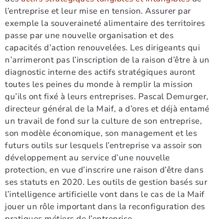
l’entreprise et leur mise en tension. Assurer par
exemple la souveraineté alimentaire des territoires
passe par une nouvelle organisation et des
capacités d’action renouvelées. Les dirigeants qui
n’arrimeront pas l’inscription de la raison d’être à un
diagnostic interne des actifs stratégiques auront
toutes les peines du monde à remplir la mission
qu’ils ont fixé à leurs entreprises. Pascal Demurger,
directeur général de la Maif, a d’ores et déjà entamé
un travail de fond sur la culture de son entreprise,
son modèle économique, son management et les
futurs outils sur lesquels l’entreprise va assoir son
développement au service d’une nouvelle
protection, en vue d’inscrire une raison d’être dans
ses statuts en 2020. Les outils de gestion basés sur
l’intelligence artificielle vont dans le cas de la Maif
jouer un rôle important dans la reconfiguration des
pratiques métiers de l’entreprise.