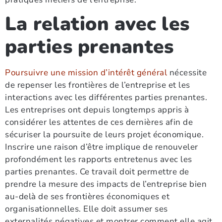
La relation avec les
parties prenantes
Poursuivre une mission d’intérêt général
nécessite
de repenser les frontières de l’entreprise et les
interactions avec les différentes parties prenantes.
Les entreprises ont depuis longtemps appris à
considérer les attentes de ces dernières afin de
sécuriser la poursuite de leurs projet économique.
Inscrire une raison d’être implique de renouveler
profondément les rapports entretenus avec les
parties prenantes. Ce travail doit permettre de
prendre la mesure des impacts de l’entreprise bien
au-delà de ses frontières économiques et
organisationnelles. Elle doit assumer ses
externalités négatives et montrer comment elle agit