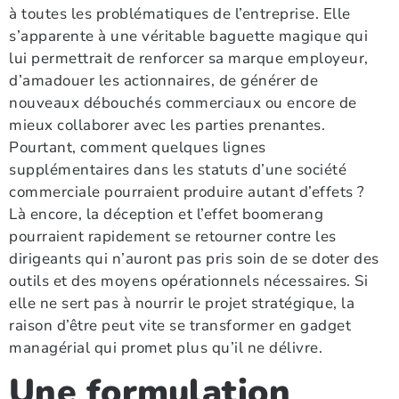
à toutes les problématiques de l’entreprise. Elle
s’apparente à une véritable baguette magique qui
lui permettrait de renforcer sa marque employeur,
d’amadouer les actionnaires, de générer de
nouveaux débouchés commerciaux ou encore de
mieux collaborer avec les parties prenantes.
Pourtant, comment quelques lignes
supplémentaires dans les statuts d’une société
commerciale pourraient produire autant d’effets ?
Là encore, la déception et l’effet boomerang
pourraient rapidement se retourner contre les
dirigeants qui n’auront pas pris soin de se doter des
outils et des moyens opérationnels nécessaires. Si
elle ne sert pas à nourrir le projet stratégique, la
raison d’être peut vite se transformer en gadget
managérial qui promet plus qu’il ne délivre.
Une formulation