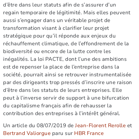
d’être dans leur statuts afin de s’assurer d’un
regain temporaire de légitimité. Mais elles peuvent
aussi s’engager dans un véritable projet de
transformation visant à clarifier leur projet
stratégique pour qu’il réponde aux enjeux du
réchauffement climatique, de l’effondrement de la
biodiversité ou encore de la lutte contre les
inégalités. La loi PACTE, dont l’une des ambitions
est de repenser la place de l’entreprise dans la
société, pourrait ainsi se retrouver instrumentalisée
par des dirigeants trop pressés d’inscrire une raison
d’être dans les statuts de leurs entreprises. Elle
peut à l’inverse servir de support à une bifurcation
du capitalisme français afin de rehausser la
contribution des entreprises à l’intérêt général.
Un article du 08/07/2019 de
Jean-Florent Rerolle
et
Bertrand Valiorgue
paru sur
HBR France