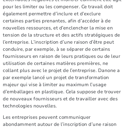
pour les limiter ou les compenser. Ce travail doit
également permettre d’inclure et d’exclure
certaines parties prenantes, afin d’accéder à de
nouvelles ressources, et d’enclencher la mise en
tension de la structure et des actifs stratégiques de
l’entreprise. L’inscription d’une raison d’être peut
conduire, par exemple, à se séparer de certains
fournisseurs en raison de leurs pratiques ou de leur
utilisation de certaines matières premières, ne
collant plus avec le projet de l’entreprise. Danone a
par exemple lancé un projet de transformation
majeur qui vise à limiter au maximum l’usage
d’emballages en plastique. Cela suppose de trouver
de nouveaux fournisseurs et de travailler avec des
technologies nouvelles.
Les entreprises peuvent communiquer
abondamment autour de l’inscription d’une raison