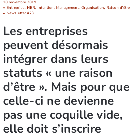
10 novembre 2019
•
Entreprise
,
HBR
,
intention
,
Management
,
Organisation
,
Raison d'être
•
Newsletter #23
Les entreprises
peuvent désormais
intégrer dans leurs
statuts « une raison
d’être ». Mais pour que
celle-ci ne devienne
pas une coquille vide,
elle doit s’inscrire