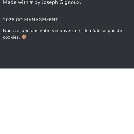
Made with ♥ by Joseph Gignoux.
2026 GO MANAGEMENT.
Nous respectons votre vie privée, ce site n’utilise pas de
cookies.