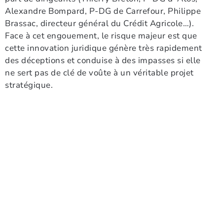
Alexandre Bompard, P-DG de Carrefour, Philippe
Brassac, directeur général du Crédit Agricole…).
Face à cet engouement, le risque majeur est que
cette innovation juridique génère très rapidement
des déceptions et conduise à des impasses si elle
ne sert pas de clé de voûte à un véritable projet
stratégique.