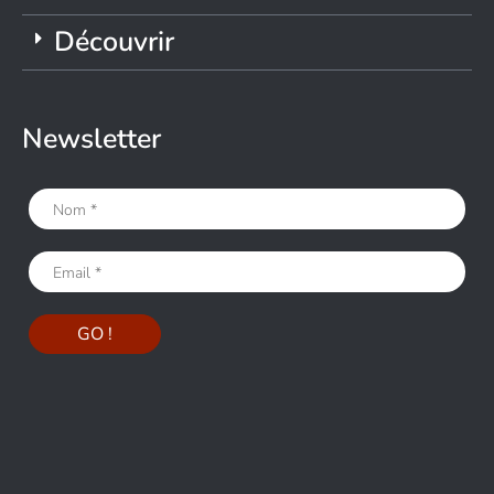
Découvrir
Newsletter