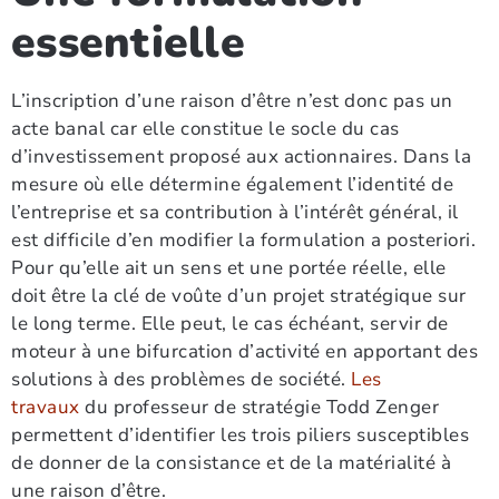
essentielle
L’inscription d’une raison d’être n’est donc pas un
acte banal car elle constitue le socle du cas
d’investissement proposé aux actionnaires. Dans la
mesure où elle détermine également l’identité de
l’entreprise et sa contribution à l’intérêt général, il
est difficile d’en modifier la formulation a posteriori.
Pour qu’elle ait un sens et une portée réelle, elle
doit être la clé de voûte d’un projet stratégique sur
le long terme. Elle peut, le cas échéant, servir de
moteur à une bifurcation d’activité en apportant des
solutions à des problèmes de société.
Les
travaux
du professeur de stratégie Todd Zenger
permettent d’identifier les trois piliers susceptibles
de donner de la consistance et de la matérialité à
une raison d’être.