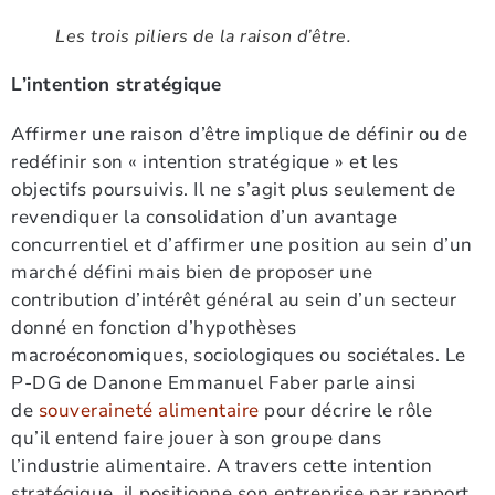
Les trois piliers de la raison d’être.
L’intention stratégique
Affirmer une raison d’être implique de définir ou de
redéfinir son « intention stratégique » et les
objectifs poursuivis. Il ne s’agit plus seulement de
revendiquer la consolidation d’un avantage
concurrentiel et d’affirmer une position au sein d’un
marché défini mais bien de proposer une
contribution d’intérêt général au sein d’un secteur
donné en fonction d’hypothèses
macroéconomiques, sociologiques ou sociétales. Le
P-DG de Danone Emmanuel Faber parle ainsi
de
souveraineté alimentaire
pour décrire le rôle
qu’il entend faire jouer à son groupe dans
l’industrie alimentaire. A travers cette intention
stratégique, il positionne son entreprise par rapport