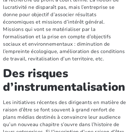
lucrativité ne disparaît pas, mais l’entreprise se
donne pour objectif d’associer résultats
économiques et missions d’intérêt général.
Missions qui vont se matérialiser par la
formalisation et la prise en compte d’objectifs
sociaux et environnementaux : diminution de
l’empreinte écologique, amélioration des conditions
de travail, revitalisation d’un territoire, etc.
Des risques
d’instrumentalisation
Les initiatives récentes des dirigeants en matière de
raison d’être se font souvent à grand renfort de
plans médias destinés à convaincre leur audience
qu’un nouveau chapitre s’ouvre dans l’histoire de
leurs entreprises. Si l’inscription d’une raison d’être