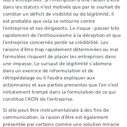
dans les statuts n’est motivée que par le souhait de
combler un déficit de visibilité ou de légitimité, il
est probable que cela se retourne contre
l’entreprise et ses dirigeants. Le risque : passer très
rapidement de l’enthousiasme à la déception et que
l’entreprise concernée perde sa crédibilité. Les
raisons d’être trop rapidement déterminées ou mal
formulées risquent de placer les entreprises dans
une impasse. Le sursaut de légitimité s’abimera
dans un exercice de reformulation et de
rétropédalage ou il faudra expliquer aux
actionnaires et aux parties prenantes que l’on s’est
initialement trompé dans la formulation de ce qui
constitue l’ADN de l’entreprise.
Si elle peut être instrumentalisée à des fins de
communication, la raison d’être est également
présentée par certains comme une solution miracle