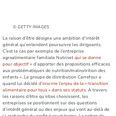
© GETTY IMAGES
La raison d’être désigne une ambition d’intérêt
général qu’entendent poursuivre les dirigeants.
C’est le cas par exemple de l’entreprise
agroalimentaire familiale Nutriset
qui se donne
pour objectif
« d’apporter des propositions efficaces
aux problématiques de nutrition/malnutrition des
enfants ». Le groupe de distribution Carrefour a
quand lui décidé
d’inscrire l’enjeu de la « transition
alimentaire pour tous » dans ses statuts
. A travers
les raisons d’être qu’elles choisissent, les
entreprises se positionnent sur des questions
d’intérêt général ou des enjeux qui vont au-delà de
la recherche du profit à court terme. La notion de