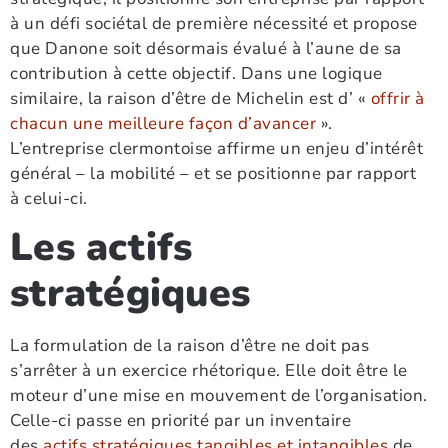
à un défi sociétal de première nécessité et propose
que Danone soit désormais évalué à l’aune de sa
contribution à cette objectif. Dans une logique
similaire, la raison d’être de Michelin est d’ «
offrir à
chacun une meilleure façon d’avancer
».
L’entreprise clermontoise affirme un enjeu d’intérêt
général – la mobilité – et se positionne par rapport
à celui-ci.
Les actifs
stratégiques
La formulation de la raison d’être ne doit pas
s’arrêter à un exercice rhétorique. Elle doit être le
moteur d’une mise en mouvement de l’organisation.
Celle-ci passe en priorité par un inventaire
des
actifs stratégiques tangibles et intangibles
de