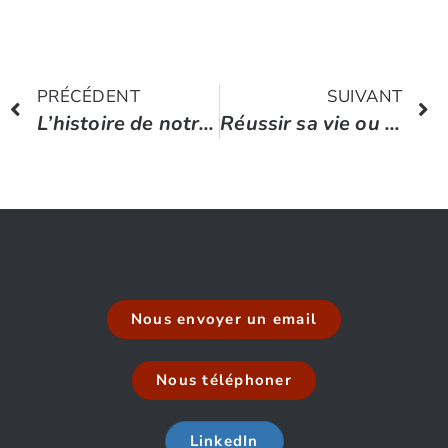
PRÉCÉDENT
SUIVANT
L’histoire de notre monde en 2 minutes
Réussir sa vie ou Réussir dans la vie ?
Nous envoyer un email
Nous téléphoner
LinkedIn