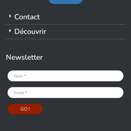
Contact
Découvrir
Newsletter