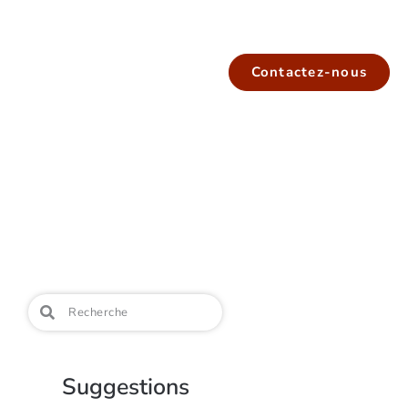
Contactez-nous
Suggestions