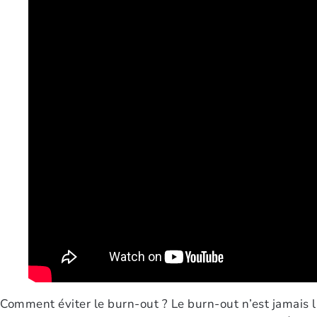
Comment éviter le burn-out ? Le burn-out n’est jamais 