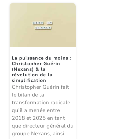
La puissance du moins :
Christopher Guérin
(Nexans) & la
révolution de la
simplification
Christopher Guérin fait
le bilan de la
transformation radicale
qu’il a menée entre
2018 et 2025 en tant
que directeur général du
groupe Nexans, ainsi