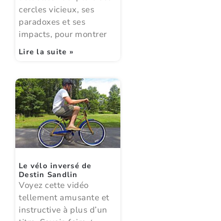
cercles vicieux, ses
paradoxes et ses
impacts, pour montrer
Lire la suite »
Le vélo inversé de
Destin Sandlin
Voyez cette vidéo
tellement amusante et
instructive à plus d’un