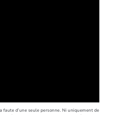
la faute d’une seule personne. Ni uniquement de