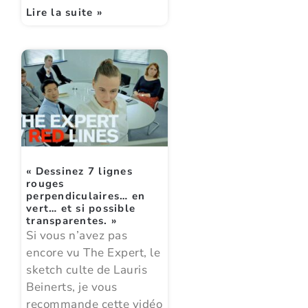
Lire la suite »
« Dessinez 7 lignes
rouges
perpendiculaires… en
vert… et si possible
transparentes. »
Si vous n’avez pas
encore vu The Expert, le
sketch culte de Lauris
Beinerts, je vous
recommande cette vidéo