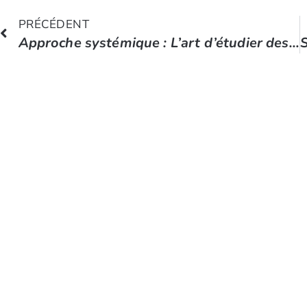
PRÉCÉDENT
Approche systémique : L’art d’étudier des sujets complexes