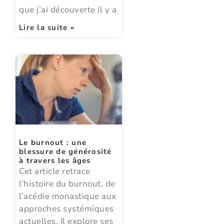
que j’ai découverte il y a
Lire la suite »
Le burnout : une
blessure de générosité
à travers les âges
Cet article retrace
l’histoire du burnout, de
l’acédie monastique aux
approches systémiques
actuelles. Il explore ses