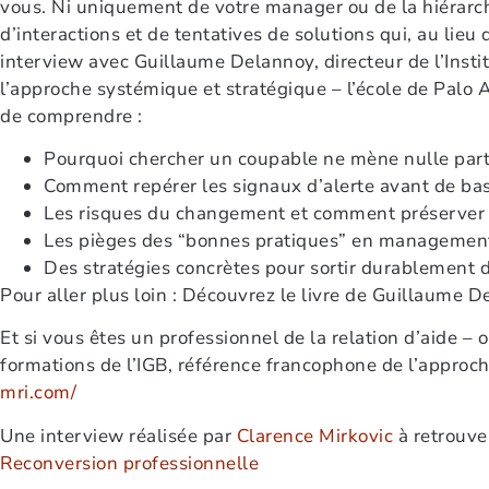
vous. Ni uniquement de votre manager ou de la hiérarchi
d’interactions et de tentatives de solutions qui, au lieu 
interview avec Guillaume Delannoy, directeur de l’Inst
l’approche systémique et stratégique – l’école de Palo 
de comprendre :
Pourquoi chercher un coupable ne mène nulle part
Comment repérer les signaux d’alerte avant de bas
Les risques du changement et comment préserver
Les pièges des “bonnes pratiques” en management 
Des stratégies concrètes pour sortir durablement 
Pour aller plus loin : Découvrez le livre de Guillaume 
Et si vous êtes un professionnel de la relation d’aide –
formations de l’IGB, référence francophone de l’approc
mri.com/
Une interview réalisée par
Clarence Mirkovic
à retrouve
Reconversion professionnelle