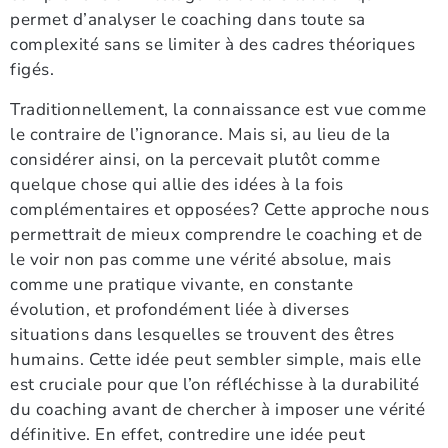
permet d’analyser le coaching dans toute sa
complexité sans se limiter à des cadres théoriques
figés.
Traditionnellement, la connaissance est vue comme
le contraire de l’ignorance. Mais si, au lieu de la
considérer ainsi, on la percevait plutôt comme
quelque chose qui allie des idées à la fois
complémentaires et opposées? Cette approche nous
permettrait de mieux comprendre le coaching et de
le voir non pas comme une vérité absolue, mais
comme une pratique vivante, en constante
évolution, et profondément liée à diverses
situations dans lesquelles se trouvent des êtres
humains. Cette idée peut sembler simple, mais elle
est cruciale pour que l’on réfléchisse à la durabilité
du coaching avant de chercher à imposer une vérité
définitive. En effet, contredire une idée peut