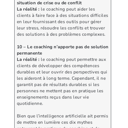
situation de crise ou de conflit
La réalité :
le coaching peut aider les
clients à faire face à des situations difficiles
en leur fournissant des outils pour gérer
leur stress, résoudre les conflits et trouver
des solutions à des problèmes complexes.
10 – Le coaching n’apporte pas de solution
permanente
La réalité :
le coaching peut permettre aux
clients de développer des compétences
durables et leur ouvrir des perspectives qui
les aideront à long terme. Cependant, il ne
garantit pas de résultats durables si les
personnes ne mettent pas en pratique les
enseignements reçus dans leur vie
quotidienne.
Bien que l’intelligence artificielle ait permis
de mettre en lumière ces dix mythes