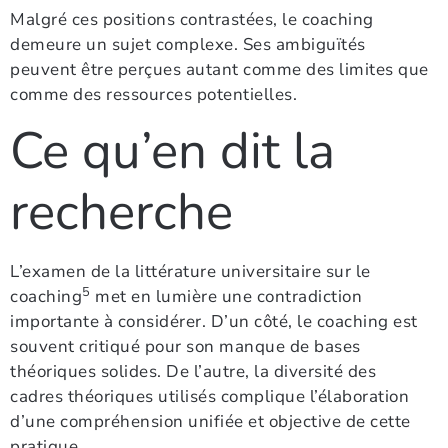
Malgré ces positions contrastées, le coaching
demeure un sujet complexe. Ses ambiguïtés
peuvent être perçues autant comme des limites que
comme des ressources potentielles.
Ce qu’en dit la
recherche
L’examen de la littérature universitaire sur le
5
coaching
met en lumière une contradiction
importante à considérer. D’un côté, le coaching est
souvent critiqué pour son manque de bases
théoriques solides. De l’autre, la diversité des
cadres théoriques utilisés complique l’élaboration
d’une compréhension unifiée et objective de cette
pratique.