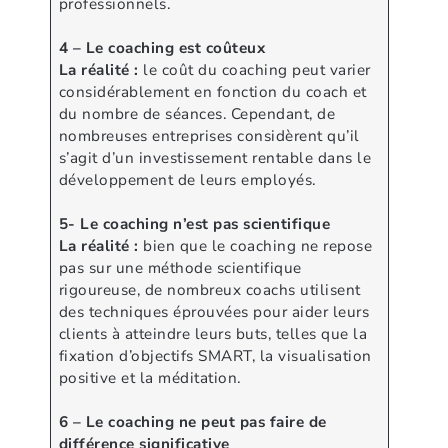
professionnels.
4 – Le coaching est coûteux
La réalité :
le coût du coaching peut varier
considérablement en fonction du coach et
du nombre de séances. Cependant, de
nombreuses entreprises considèrent qu’il
s’agit d’un investissement rentable dans le
développement de leurs employés.
5- Le coaching n’est pas scientifique
La réalité :
bien que le coaching ne repose
pas sur une méthode scientifique
rigoureuse, de nombreux coachs utilisent
des techniques éprouvées pour aider leurs
clients à atteindre leurs buts, telles que la
fixation d’objectifs SMART, la visualisation
positive et la méditation.
6 – Le coaching ne peut pas faire de
différence significative