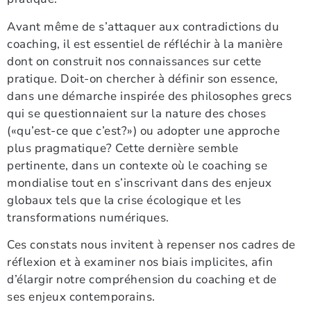
Avant même de s’attaquer aux contradictions du
coaching, il est essentiel de réfléchir à la manière
dont on construit nos connaissances sur cette
pratique. Doit-on chercher à définir son essence,
dans une démarche inspirée des philosophes grecs
qui se questionnaient sur la nature des choses
(«qu’est-ce que c’est?») ou adopter une approche
plus pragmatique? Cette dernière semble
pertinente, dans un contexte où le coaching se
mondialise tout en s’inscrivant dans des enjeux
globaux tels que la crise écologique et les
transformations numériques.
Ces constats nous invitent à repenser nos cadres de
réflexion et à examiner nos biais implicites, afin
d’élargir notre compréhension du coaching et de
ses enjeux contemporains.