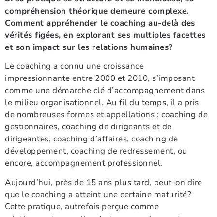
compréhension théorique demeure complexe.
Comment appréhender le coaching au-delà des
vérités figées, en explorant ses multiples facettes
et son impact sur les relations humaines?
Le coaching a connu une croissance
impressionnante entre 2000 et 2010, s’imposant
comme une démarche clé d’accompagnement dans
le milieu organisationnel. Au fil du temps, il a pris
de nombreuses formes et appellations : coaching de
gestionnaires, coaching de dirigeants et de
dirigeantes, coaching d’affaires, coaching de
développement, coaching de redressement, ou
encore, accompagnement professionnel.
Aujourd’hui, près de 15 ans plus tard, peut-on dire
que le coaching a atteint une certaine maturité?
Cette pratique, autrefois perçue comme