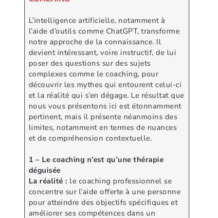
L’intelligence artificielle, notamment à
l’aide d’outils comme ChatGPT, transforme
notre approche de la connaissance. Il
devient intéressant, voire instructif, de lui
poser des questions sur des sujets
complexes comme le coaching, pour
découvrir les mythes qui entourent celui-ci
et la réalité qui s’en dégage. Le résultat que
nous vous présentons ici est étonnamment
pertinent, mais il présente néanmoins des
limites, notamment en termes de nuances
et de compréhension contextuelle.
1 – Le coaching n’est qu’une thérapie
déguisée
La réalité :
le coaching professionnel se
concentre sur l’aide offerte à une personne
pour atteindre des objectifs spécifiques et
améliorer ses compétences dans un