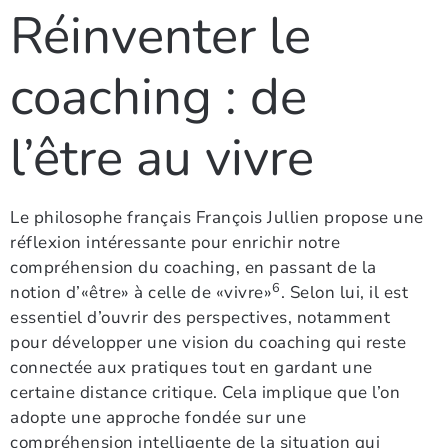
Réinventer le
coaching : de
l’être au vivre
Le philosophe français François Jullien propose une
réflexion intéressante pour enrichir notre
compréhension du coaching, en passant de la
6
notion d’«être» à celle de «vivre»
. Selon lui, il est
essentiel d’ouvrir des perspectives, notamment
pour développer une vision du coaching qui reste
connectée aux pratiques tout en gardant une
certaine distance critique. Cela implique que l’on
adopte une approche fondée sur une
compréhension intelligente de la situation qui