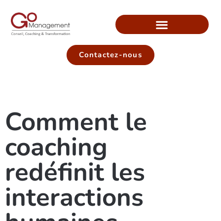
Contactez-nous
Comment le
coaching
redéfinit les
interactions