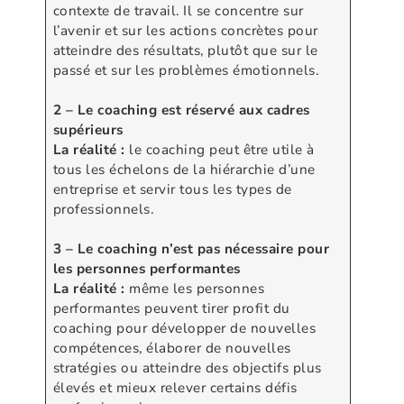
contexte de travail. Il se concentre sur
l’avenir et sur les actions concrètes pour
atteindre des résultats, plutôt que sur le
passé et sur les problèmes émotionnels.
2 – Le coaching est réservé aux cadres
supérieurs
La réalité :
le coaching peut être utile à
tous les échelons de la hiérarchie d’une
entreprise et servir tous les types de
professionnels.
3 – Le coaching n’est pas nécessaire pour
les personnes performantes
La réalité :
même les personnes
performantes peuvent tirer profit du
coaching pour développer de nouvelles
compétences, élaborer de nouvelles
stratégies ou atteindre des objectifs plus
élevés et mieux relever certains défis