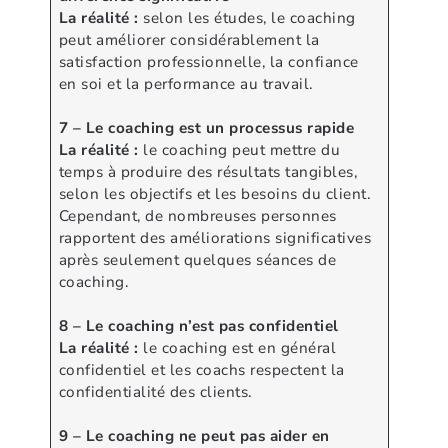
La réalité :
selon les études, le coaching
peut améliorer considérablement la
satisfaction professionnelle, la confiance
en soi et la performance au travail.
7 – Le coaching est un processus rapide
La réalité :
le coaching peut mettre du
temps à produire des résultats tangibles,
selon les objectifs et les besoins du client.
Cependant, de nombreuses personnes
rapportent des améliorations significatives
après seulement quelques séances de
coaching.
8 – Le coaching n’est pas confidentiel
La réalité :
le coaching est en général
confidentiel et les coachs respectent la
confidentialité des clients.
9 – Le coaching ne peut pas aider en