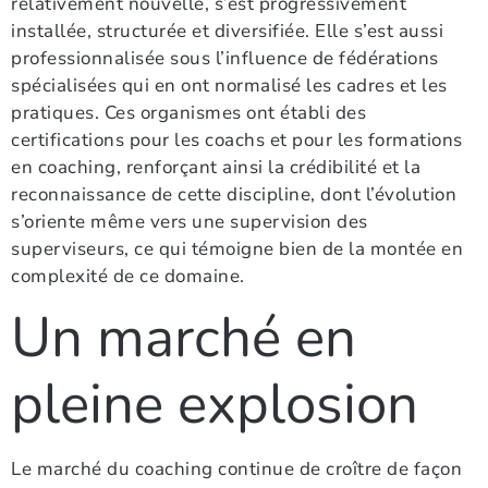
relativement nouvelle, s’est progressivement
installée, structurée et diversifiée. Elle s’est aussi
professionnalisée sous l’influence de fédérations
spécialisées qui en ont normalisé les cadres et les
pratiques. Ces organismes ont établi des
certifications pour les coachs et pour les formations
en coaching, renforçant ainsi la crédibilité et la
reconnaissance de cette discipline, dont l’évolution
s’oriente même vers une supervision des
superviseurs, ce qui témoigne bien de la montée en
complexité de ce domaine.
Un marché en
pleine explosion
Le marché du coaching continue de croître de façon