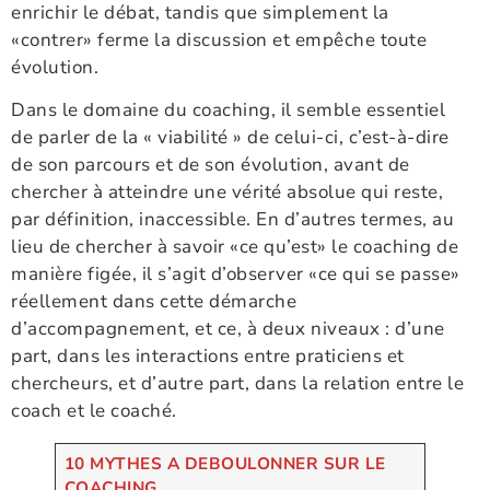
enrichir le débat, tandis que simplement la
«contrer» ferme la discussion et empêche toute
évolution.
Dans le domaine du coaching, il semble essentiel
de parler de la « viabilité » de celui-ci, c’est-à-dire
de son parcours et de son évolution, avant de
chercher à atteindre une vérité absolue qui reste,
par définition, inaccessible. En d’autres termes, au
lieu de chercher à savoir «ce qu’est» le coaching de
manière figée, il s’agit d’observer «ce qui se passe»
réellement dans cette démarche
d’accompagnement, et ce, à deux niveaux : d’une
part, dans les interactions entre praticiens et
chercheurs, et d’autre part, dans la relation entre le
coach et le coaché.
10 MYTHES A DEBOULONNER SUR LE
COACHING