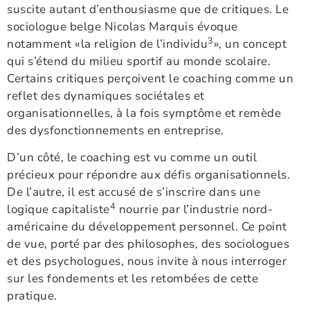
suscite autant d’enthousiasme que de critiques. Le
sociologue belge Nicolas Marquis évoque
3
notamment «la religion de l’individu
», un concept
qui s’étend du milieu sportif au monde scolaire.
Certains critiques perçoivent le coaching comme un
reflet des dynamiques sociétales et
organisationnelles, à la fois symptôme et remède
des dysfonctionnements en entreprise.
D’un côté, le coaching est vu comme un outil
précieux pour répondre aux défis organisationnels.
De l’autre, il est accusé de s’inscrire dans une
4
logique capitaliste
nourrie par l’industrie nord-
américaine du développement personnel. Ce point
de vue, porté par des philosophes, des sociologues
et des psychologues, nous invite à nous interroger
sur les fondements et les retombées de cette
pratique.