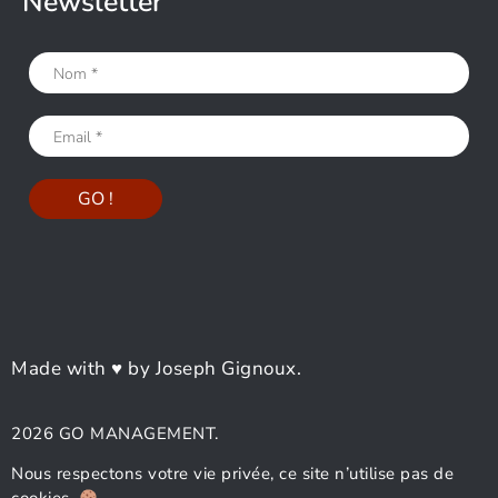
Newsletter
Made with ♥ by Joseph Gignoux.
2026 GO MANAGEMENT.
Nous respectons votre vie privée, ce site n’utilise pas de