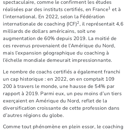
spectaculaire, comme le confirment les études
1
réalisées par des instituts certifiés, en France
et à
l’international. En 2022, selon la Fédération
2
internationale de coaching (ICF)
, il représentait 4,6
milliards de dollars américains, soit une
augmentation de 60% depuis 2019. La moitié de
ces revenus provenaient de l’Amérique du Nord,
mais l’expansion géographique du coaching à
l’échelle mondiale demeurait impressionnante.
Le nombre de coachs certifiés a également franchi
un cap historique : en 2022, on en comptait 109
200 à travers le monde, une hausse de 54% par
rapport à 2019. Parmi eux, un peu moins d’un tiers
exerçaient en Amérique du Nord, reflet de la
diversification croissante de cette profession dans
d’autres régions du globe.
Comme tout phénomène en plein essor, le coaching