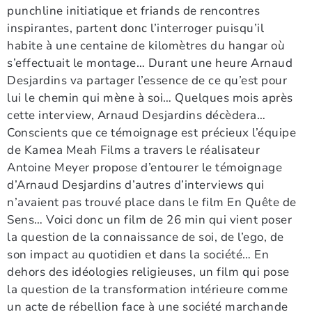
punchline initiatique et friands de rencontres
inspirantes, partent donc l’interroger puisqu’il
habite à une centaine de kilomètres du hangar où
s’effectuait le montage… Durant une heure Arnaud
Desjardins va partager l’essence de ce qu’est pour
lui le chemin qui mène à soi… Quelques mois après
cette interview, Arnaud Desjardins décèdera…
Conscients que ce témoignage est précieux l’équipe
de Kamea Meah Films a travers le réalisateur
Antoine Meyer propose d’entourer le témoignage
d’Arnaud Desjardins d’autres d’interviews qui
n’avaient pas trouvé place dans le film En Quête de
Sens… Voici donc un film de 26 min qui vient poser
la question de la connaissance de soi, de l’ego, de
son impact au quotidien et dans la société… En
dehors des idéologies religieuses, un film qui pose
la question de la transformation intérieure comme
un acte de rébellion face à une société marchande