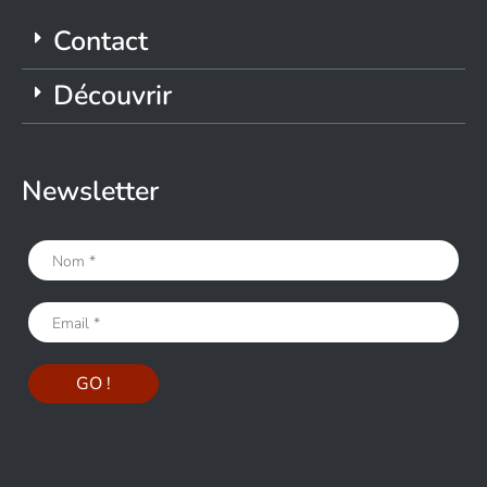
Contact
Découvrir
Newsletter