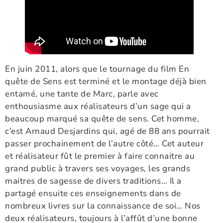
En juin 2011, alors que le tournage du film En
quête de Sens est terminé et le montage déjà bien
entamé, une tante de Marc, parle avec
enthousiasme aux réalisateurs d’un sage qui a
beaucoup marqué sa quête de sens. Cet homme,
c’est Arnaud Desjardins qui, agé de 88 ans pourrait
passer prochainement de l’autre côté… Cet auteur
et réalisateur fût le premier à faire connaitre au
grand public à travers ses voyages, les grands
maitres de sagesse de divers traditions… Il a
partagé ensuite ces enseignements dans de
nombreux livres sur la connaissance de soi… Nos
deux réalisateurs, toujours à l’affût d’une bonne