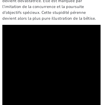
devient dévastatrice. Elle est marquée par
l’imitation de la concurrence et la poursuite
d’objectifs spécieux. Cette stupidité pérenne
devient alors la plus pure illustration de la bêtise.