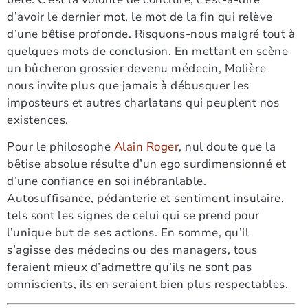
d’avoir le dernier mot, le mot de la fin qui relève
d’une bêtise profonde. Risquons-nous malgré tout à
quelques mots de conclusion. En mettant en scène
un bûcheron grossier devenu médecin, Molière
nous invite plus que jamais à débusquer les
imposteurs et autres charlatans qui peuplent nos
existences.
Pour le philosophe
Alain Roger
, nul doute que la
bêtise absolue résulte d’un ego surdimensionné et
d’une confiance en soi inébranlable.
Autosuffisance, pédanterie et sentiment insulaire,
tels sont les signes de celui qui se prend pour
l’unique but de ses actions. En somme, qu’il
s’agisse des médecins ou des managers, tous
feraient mieux d’admettre qu’ils ne sont pas
omniscients, ils en seraient bien plus respectables.