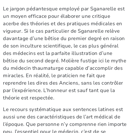
Le jargon pédantesque employé par Sganarelle est
un moyen efficace pour élaborer une critique
acerbe des théories et des pratiques médicales en
vigueur. Si le cas particulier de Sganarelle relève
davantage d’une bêtise du premier degré en raison
de son inculture scientifique, le cas plus général
des médecins est la parfaite illustration d’une
bêtise du second degré. Molière fustige ici le mythe
du médecin thaumaturge capable d’accomplir des
miracles. En réalité, le praticien ne fait que
reprendre les dires des Anciens, sans les contrôler
par l’expérience. L’honneur est sauf tant que la
théorie est respectée.
Le recours systématique aux sentences latines est
aussi une des caractéristiques de l’art médical de
l’époque. Que personne n’y comprenne rien importe
peu, l’essentiel pour le médecin, c’est de se