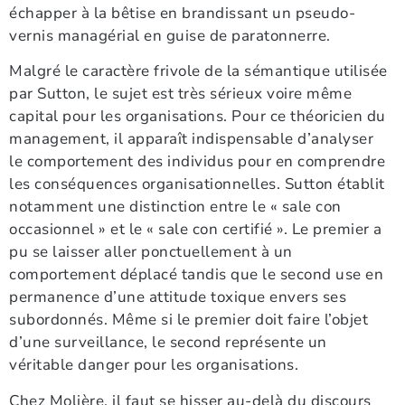
échapper à la bêtise en brandissant un pseudo-
vernis managérial en guise de paratonnerre.
Malgré le caractère frivole de la sémantique utilisée
par Sutton, le sujet est très sérieux voire même
capital pour les organisations. Pour ce théoricien du
management, il apparaît indispensable d’analyser
le comportement des individus pour en comprendre
les conséquences organisationnelles. Sutton établit
notamment une distinction entre le « sale con
occasionnel » et le « sale con certifié ». Le premier a
pu se laisser aller ponctuellement à un
comportement déplacé tandis que le second use en
permanence d’une attitude toxique envers ses
subordonnés. Même si le premier doit faire l’objet
d’une surveillance, le second représente un
véritable danger pour les organisations.
Chez Molière, il faut se hisser au-delà du discours