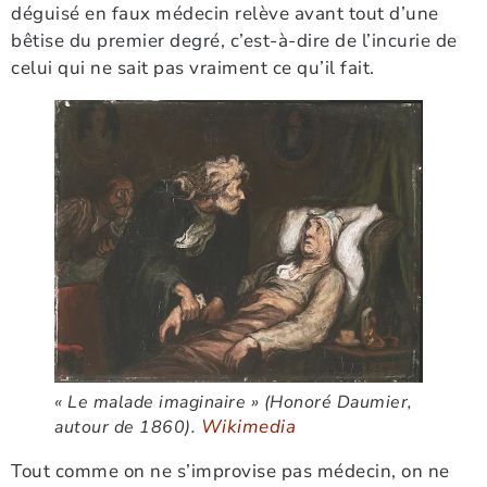
déguisé en faux médecin relève avant tout d’une
bêtise du premier degré, c’est-à-dire de l’incurie de
celui qui ne sait pas vraiment ce qu’il fait.
« Le malade imaginaire » (Honoré Daumier,
Wikimedia
autour de 1860).
Tout comme on ne s’improvise pas médecin, on ne