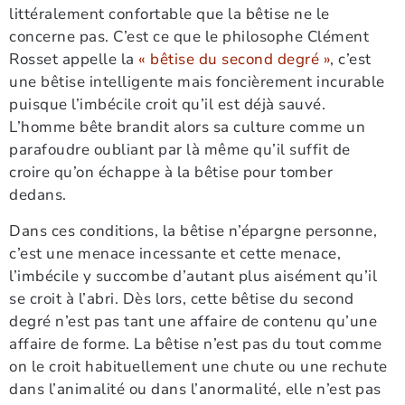
littéralement confortable que la bêtise ne le
concerne pas. C’est ce que le philosophe Clément
Rosset appelle la
« bêtise du second degré »
, c’est
une bêtise intelligente mais foncièrement incurable
puisque l’imbécile croit qu’il est déjà sauvé.
L’homme bête brandit alors sa culture comme un
parafoudre oubliant par là même qu’il suffit de
croire qu’on échappe à la bêtise pour tomber
dedans.
Dans ces conditions, la bêtise n’épargne personne,
c’est une menace incessante et cette menace,
l’imbécile y succombe d’autant plus aisément qu’il
se croit à l’abri. Dès lors, cette bêtise du second
degré n’est pas tant une affaire de contenu qu’une
affaire de forme. La bêtise n’est pas du tout comme
on le croit habituellement une chute ou une rechute
dans l’animalité ou dans l’anormalité, elle n’est pas