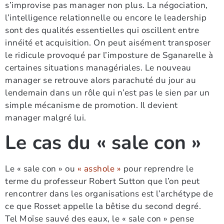
s’improvise pas manager non plus. La négociation,
l’intelligence relationnelle ou encore le leadership
sont des qualités essentielles qui oscillent entre
innéité et acquisition. On peut aisément transposer
le ridicule provoqué par l’imposture de Sganarelle à
certaines situations managériales. Le nouveau
manager se retrouve alors parachuté du jour au
lendemain dans un rôle qui n’est pas le sien par un
simple mécanisme de promotion. Il devient
manager malgré lui.
Le cas du « sale con »
Le « sale con » ou
« asshole »
pour reprendre le
terme du professeur Robert Sutton que l’on peut
rencontrer dans les organisations est l’archétype de
ce que Rosset appelle la bêtise du second degré.
Tel Moïse sauvé des eaux, le « sale con » pense