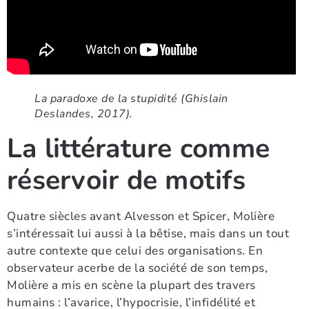
La paradoxe de la stupidité (Ghislain
Deslandes, 2017).
La littérature comme
réservoir de motifs
Quatre siècles avant Alvesson et Spicer, Molière
s’intéressait lui aussi à la bêtise, mais dans un tout
autre contexte que celui des organisations. En
observateur acerbe de la société de son temps,
Molière a mis en scène la plupart des travers
humains : l’avarice, l’hypocrisie, l’infidélité et