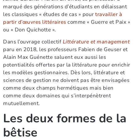
marqué des générations d’étudiants en délaissant
les classiques « études de cas » pour
travailler à
partir d’œuvres littéraires
comme « Guerre et Paix »
ou « Don Quichotte ».
Dans l’ouvrage collectif
Littérature et management
paru en 2018, les professeurs Fabien de Geuser et
Alain Max Guénette saluent eux aussi les
potentialités offertes par la littérature pour enrichir
les modèles gestionnaires. Dès lors, littérature et
sciences de gestion ne doivent pas être envisagées
comme deux champs hermétiques mais bien
comme deux domaines qui s’interpénètrent
mutuellement.
Les deux formes de la
bêtise