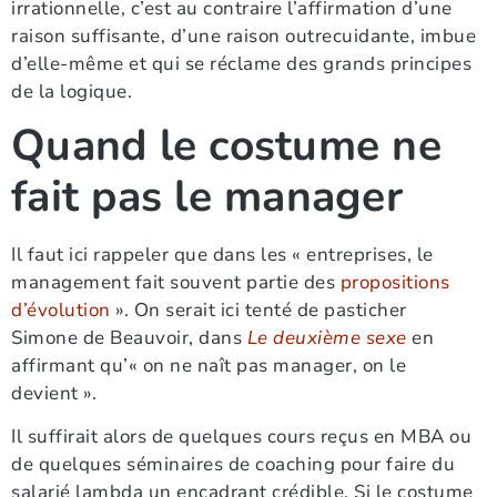
irrationnelle, c’est au contraire l’affirmation d’une
raison suffisante, d’une raison outrecuidante, imbue
d’elle-même et qui se réclame des grands principes
de la logique.
Quand le costume ne
fait pas le manager
Il faut ici rappeler que dans les « entreprises, le
management fait souvent partie des
propositions
d’évolution
». On serait ici tenté de pasticher
Simone de Beauvoir, dans
Le deuxième sexe
en
affirmant qu’« on ne naît pas manager, on le
devient ».
Il suffirait alors de quelques cours reçus en MBA ou
de quelques séminaires de coaching pour faire du
salarié lambda un encadrant crédible. Si le costume