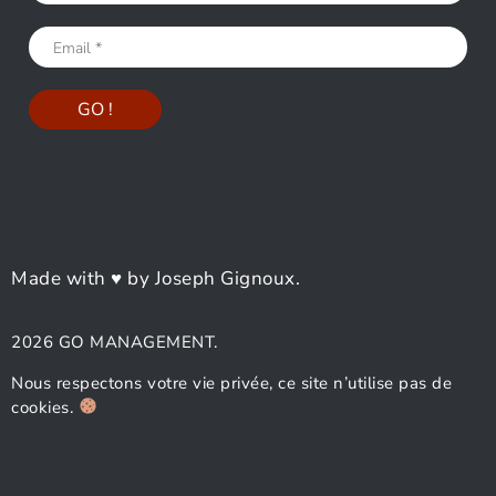
Made with ♥ by Joseph Gignoux.
2026 GO MANAGEMENT.
Nous respectons votre vie privée, ce site n’utilise pas de
cookies.