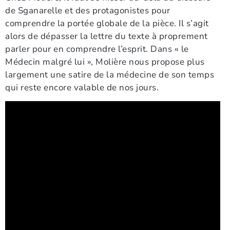
de Sganarelle et des protagonistes pour
comprendre la portée globale de la pièce. Il s’agit
alors de dépasser la lettre du texte à proprement
parler pour en comprendre l’esprit. Dans « le
Médecin malgré lui », Molière nous propose plus
largement une satire de la médecine de son temps
qui reste encore valable de nos jours.