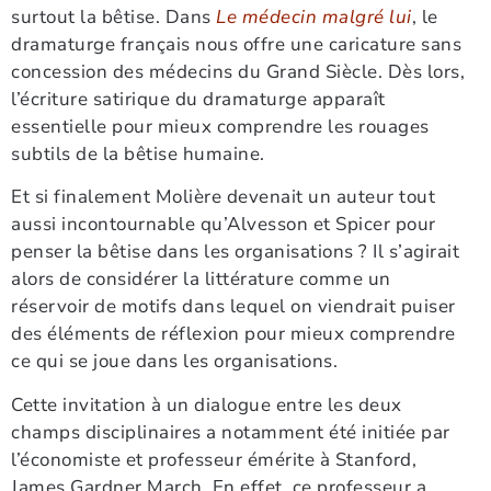
surtout la bêtise. Dans
Le médecin malgré lui
, le
dramaturge français nous offre une caricature sans
concession des médecins du Grand Siècle. Dès lors,
l’écriture satirique du dramaturge apparaît
essentielle pour mieux comprendre les rouages
subtils de la bêtise humaine.
Et si finalement Molière devenait un auteur tout
aussi incontournable qu’Alvesson et Spicer pour
penser la bêtise dans les organisations ? Il s’agirait
alors de considérer la littérature comme un
réservoir de motifs dans lequel on viendrait puiser
des éléments de réflexion pour mieux comprendre
ce qui se joue dans les organisations.
Cette invitation à un dialogue entre les deux
champs disciplinaires a notamment été initiée par
l’économiste et professeur émérite à Stanford,
James Gardner March. En effet, ce professeur a