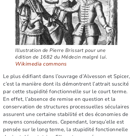
Illustration de Pierre Brissart pour une
édition de 1682 du
Médecin malgré lui
.
Wikimedia commons
Le plus édifiant dans l’ouvrage d’Alvesson et Spicer,
c’est la manière dont ils démontrent l’attrait suscité
par cette stupidité fonctionnelle sur le court terme.
En effet, l’absence de remise en question et la
conservation de structures processuelles séculaires
assurent une certaine stabilité et des économies de
moyens conséquentes. Cependant, lorsqu’elle est
pensée sur le long terme, la stupidité fonctionnelle