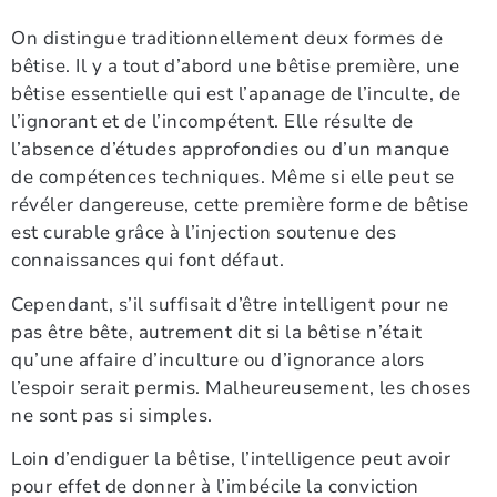
On distingue traditionnellement deux formes de
bêtise. Il y a tout d’abord une bêtise première, une
bêtise essentielle qui est l’apanage de l’inculte, de
l’ignorant et de l’incompétent. Elle résulte de
l’absence d’études approfondies ou d’un manque
de compétences techniques. Même si elle peut se
révéler dangereuse, cette première forme de bêtise
est curable grâce à l’injection soutenue des
connaissances qui font défaut.
Cependant, s’il suffisait d’être intelligent pour ne
pas être bête, autrement dit si la bêtise n’était
qu’une affaire d’inculture ou d’ignorance alors
l’espoir serait permis. Malheureusement, les choses
ne sont pas si simples.
Loin d’endiguer la bêtise, l’intelligence peut avoir
pour effet de donner à l’imbécile la conviction