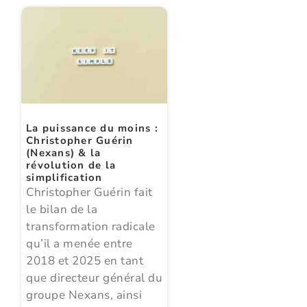
La puissance du moins :
Christopher Guérin
(Nexans) & la
révolution de la
simplification
Christopher Guérin fait
le bilan de la
transformation radicale
qu’il a menée entre
2018 et 2025 en tant
que directeur général du
groupe Nexans, ainsi