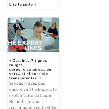
Lire la suite »
« Dessinez 7 lignes
rouges
perpendiculaires… en
vert… et si possible
transparentes. »
Si vous n’avez pas
encore vu The Expert, le
sketch culte de Lauris
Beinerts, je vous
recommande cette vidéo