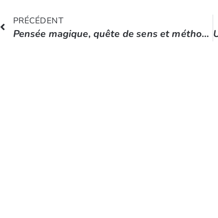
PRÉCÉDENT
Pensée magique, quête de sens et méthode scientifique