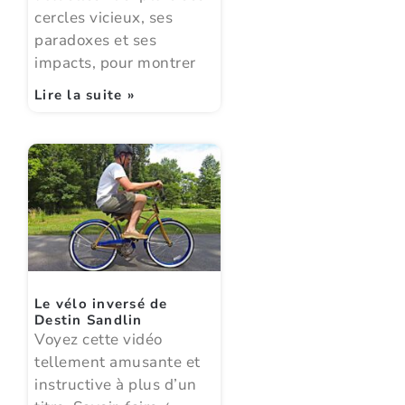
cercles vicieux, ses
paradoxes et ses
impacts, pour montrer
Lire la suite »
Le vélo inversé de
Destin Sandlin
Voyez cette vidéo
tellement amusante et
instructive à plus d’un