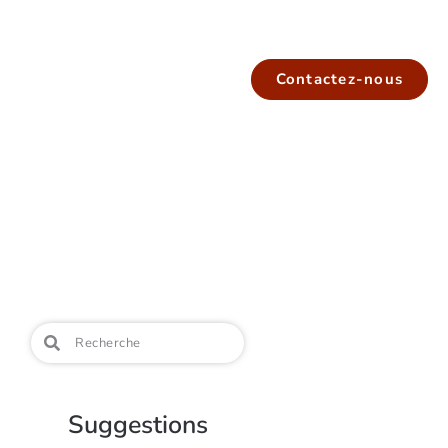
Contactez-nous
Suggestions