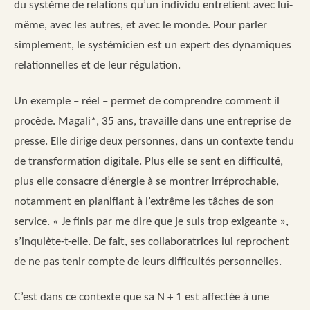
du système de relations qu’un individu entretient avec lui-
même, avec les autres, et avec le monde. Pour parler
simplement, le systémicien est un expert des dynamiques
relationnelles et de leur régulation.
Un exemple – réel – permet de comprendre comment il
procède. Magali*, 35 ans, travaille dans une entreprise de
presse. Elle dirige deux personnes, dans un contexte tendu
de transformation digitale. Plus elle se sent en difficulté,
plus elle consacre d’énergie à se montrer irréprochable,
notamment en planifiant à l’extrême les tâches de son
service. « Je finis par me dire que je suis trop exigeante »,
s’inquiète-t-elle. De fait, ses collaboratrices lui reprochent
de ne pas tenir compte de leurs difficultés personnelles.
C’est dans ce contexte que sa N + 1 est affectée à une