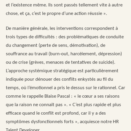
et l’existence même. Ils sont passés tellement vite à autre
chose, et ça, c’est le propre d’une action réussie ».
De manière générale, les interventions correspondent à
trois types de difficultés : des problématiques de conduite
du changement (perte de sens, démotivation), de
souffrance au travail (burn-out, harcèlement, dépression)
ou de crise (grèves, menaces de tentatives de suicide).
L’approche systémique stratégique est particulièrement
indiquée pour dénouer des conflits enkystés au fil du
temps, où l’émotionnel a pris le dessus sur le rationnel. Car
comme le rappelle Blaise Pascal : « le cœur a ses raisons
que la raison ne connaît pas ». « C’est plus rapide et plus
efficace quand le conflit est profond, car il y a des
symptômes dysfonctionnels forts », acquiesce notre HR
Talent Developer.