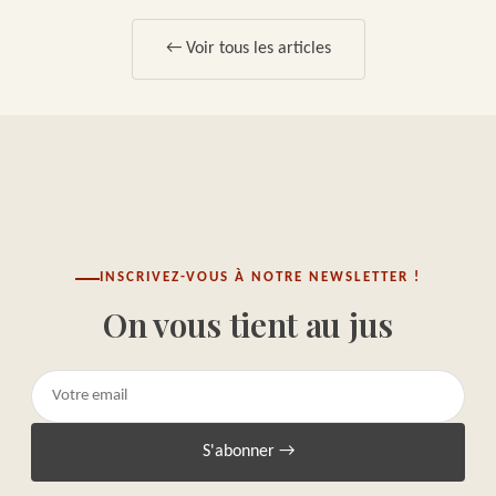
← Voir tous les articles
INSCRIVEZ-VOUS À NOTRE NEWSLETTER !
On vous tient au jus
S'abonner →