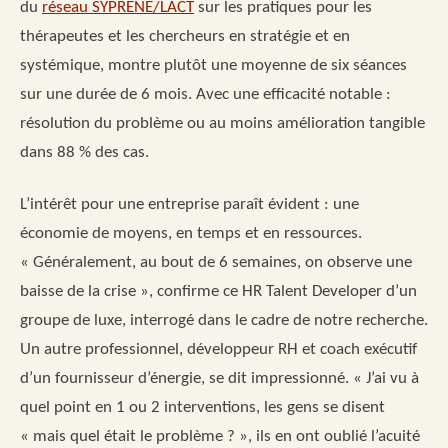
du
réseau SYPRENE/LACT
sur les pratiques pour les
thérapeutes et les chercheurs en stratégie et en
systémique, montre plutôt une moyenne de six séances
sur une durée de 6 mois. Avec une efficacité notable :
résolution du problème ou au moins amélioration tangible
dans 88 % des cas.
L’intérêt pour une entreprise paraît évident : une
économie de moyens, en temps et en ressources.
« Généralement, au bout de 6 semaines, on observe une
baisse de la crise », confirme ce HR Talent Developer d’un
groupe de luxe, interrogé dans le cadre de notre recherche.
Un autre professionnel, développeur RH et coach exécutif
d’un fournisseur d’énergie, se dit impressionné. « J’ai vu à
quel point en 1 ou 2 interventions, les gens se disent
« mais quel était le problème ? », ils en ont oublié l’acuité