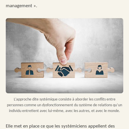
management ».
L’approche dite systémique consiste à aborder les conflits entre
personnes comme un dysfonctionnement du système de relations qu’un
individu entretient avec lui-même, avec les autres, et avec le monde.
Elle met en place ce que les systémiciens appellent des