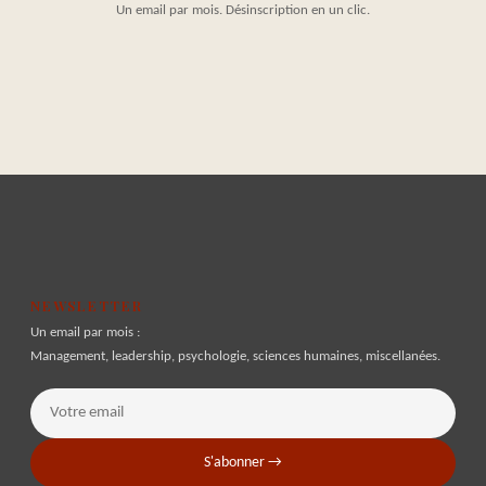
Un email par mois. Désinscription en un clic.
NEWSLETTER
Un email par mois :
Management, leadership, psychologie, sciences humaines, miscellanées.
S'abonner →