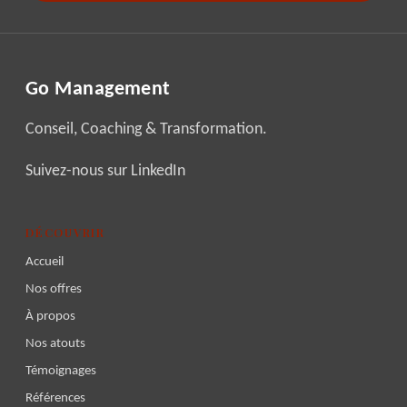
Go Management
Conseil, Coaching & Transformation.
Suivez-nous sur LinkedIn
DÉCOUVRIR
Accueil
Nos offres
À propos
Nos atouts
Témoignages
Références