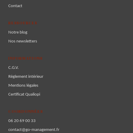
Contact
RESSOURCES
Notre blog
Nos newsletters
INFORMATIONS
C.G.V.
Règlement intérieur
Mentions légales
Certificat Qualiopi
COORDONNÉES
06 20 69 00 33
contact@go-management.fr