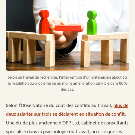
Selon un travail de recherche, l’intervention d’un systémicien aboutit à
la résolution du problème ou au moins amélioration tangible dans 88 %
des cas.
Selon l’Observatoire du coût des conflits au travail,
plus de
deux salariés sur trois se déclarent en situation de conflit
.
Une étude plus ancienne d’OPP Ltd, cabinet de consultants
spécialisé dans la psychologie du travail, précise que les