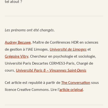
tel atout ?
Les prénoms ont été changés.
Audrey Becuwe
, Maître de Conférences HDR en sciences
de gestion à l'IAE Limoges,
Université de Limoges
et
Grégoire Vitry
, Chercheur en psychologie et sociologie,
Université Paris Descartes CERMES3-Paris, Chargé de
cours,
Université Paris 8 – Vincennes Saint-Denis
Cet article est republié à partir de
The Conversation
sous
licence Creative Commons. Lire l’
article original
.