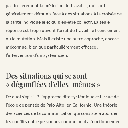
particulièrement la médecine du travail –, qui sont
généralement démunis face à des situations à la croisée de
la santé individuelle et du bien-être collectif. La seule
réponse est trop souvent l’arrêt de travail, le licenciement
ou la mutation. Mais il existe une autre approche, encore
méconnue, bien que particulièrement efficace :
l’intervention d’un systémicien.
Des situations qui se sont
« dégonflées d’elles-mêmes »
De quoi s’agit-il ? L’approche dite systémique est issue de
l’école de pensée de Palo Alto, en Californie. Une théorie
des sciences de la communication qui consiste à aborder
les conflits entre personnes comme un dysfonctionnement