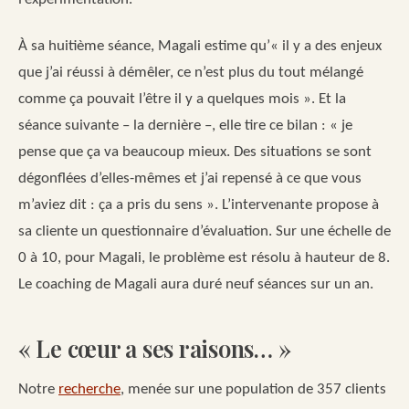
À sa huitième séance, Magali estime qu’« il y a des enjeux
que j’ai réussi à démêler, ce n’est plus du tout mélangé
comme ça pouvait l’être il y a quelques mois ». Et la
séance suivante – la dernière –, elle tire ce bilan : « je
pense que ça va beaucoup mieux. Des situations se sont
dégonflées d’elles-mêmes et j’ai repensé à ce que vous
m’aviez dit : ça a pris du sens ». L’intervenante propose à
sa cliente un questionnaire d’évaluation. Sur une échelle de
0 à 10, pour Magali, le problème est résolu à hauteur de 8.
Le coaching de Magali aura duré neuf séances sur un an.
« Le cœur a ses raisons… »
Notre
recherche
, menée sur une population de 357 clients