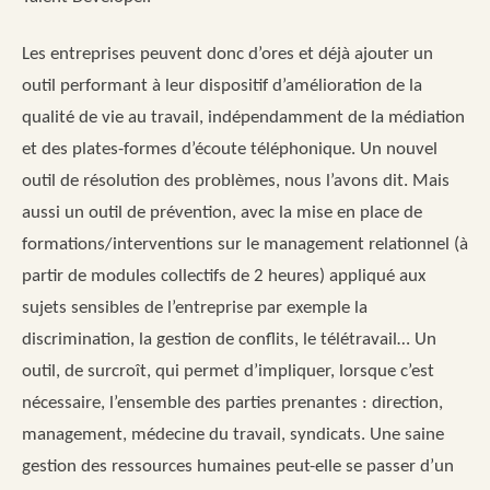
Les entreprises peuvent donc d’ores et déjà ajouter un
outil performant à leur dispositif d’amélioration de la
qualité de vie au travail, indépendamment de la médiation
et des plates-formes d’écoute téléphonique. Un nouvel
outil de résolution des problèmes, nous l’avons dit. Mais
aussi un outil de prévention, avec la mise en place de
formations/interventions sur le management relationnel (à
partir de modules collectifs de 2 heures) appliqué aux
sujets sensibles de l’entreprise par exemple la
discrimination, la gestion de conflits, le télétravail… Un
outil, de surcroît, qui permet d’impliquer, lorsque c’est
nécessaire, l’ensemble des parties prenantes : direction,
management, médecine du travail, syndicats. Une saine
gestion des ressources humaines peut-elle se passer d’un