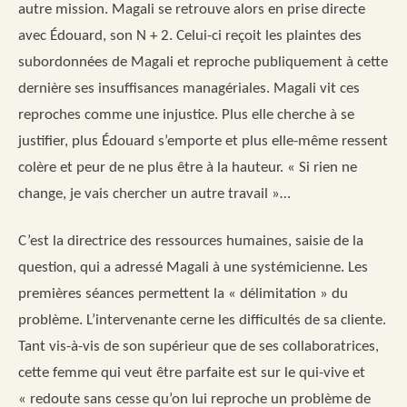
autre mission. Magali se retrouve alors en prise directe
avec Édouard, son N + 2. Celui-ci reçoit les plaintes des
subordonnées de Magali et reproche publiquement à cette
dernière ses insuffisances managériales. Magali vit ces
reproches comme une injustice. Plus elle cherche à se
justifier, plus Édouard s’emporte et plus elle-même ressent
colère et peur de ne plus être à la hauteur. « Si rien ne
change, je vais chercher un autre travail »…
C’est la directrice des ressources humaines, saisie de la
question, qui a adressé Magali à une systémicienne. Les
premières séances permettent la « délimitation » du
problème. L’intervenante cerne les difficultés de sa cliente.
Tant vis-à-vis de son supérieur que de ses collaboratrices,
cette femme qui veut être parfaite est sur le qui-vive et
« redoute sans cesse qu’on lui reproche un problème de