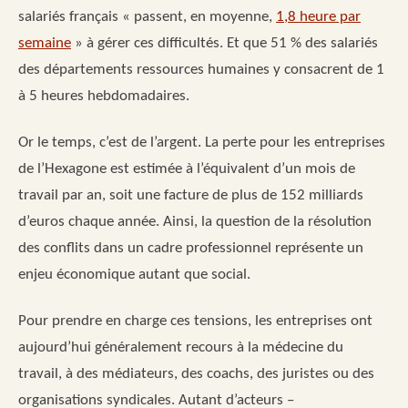
salariés français « passent, en moyenne,
1,8 heure par
semaine
» à gérer ces difficultés. Et que 51 % des salariés
des départements ressources humaines y consacrent de 1
à 5 heures hebdomadaires.
Or le temps, c’est de l’argent. La perte pour les entreprises
de l’Hexagone est estimée à l’équivalent d’un mois de
travail par an, soit une facture de plus de 152 milliards
d’euros chaque année. Ainsi, la question de la résolution
des conflits dans un cadre professionnel représente un
enjeu économique autant que social.
Pour prendre en charge ces tensions, les entreprises ont
aujourd’hui généralement recours à la médecine du
travail, à des médiateurs, des coachs, des juristes ou des
organisations syndicales. Autant d’acteurs –