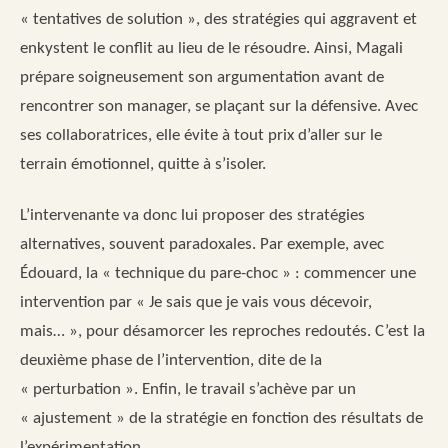
« tentatives de solution », des stratégies qui aggravent et
enkystent le conflit au lieu de le résoudre. Ainsi, Magali
prépare soigneusement son argumentation avant de
rencontrer son manager, se plaçant sur la défensive. Avec
ses collaboratrices, elle évite à tout prix d’aller sur le
terrain émotionnel, quitte à s’isoler.
L’intervenante va donc lui proposer des stratégies
alternatives, souvent paradoxales. Par exemple, avec
Édouard, la « technique du pare-choc » : commencer une
intervention par « Je sais que je vais vous décevoir,
mais… », pour désamorcer les reproches redoutés. C’est la
deuxième phase de l’intervention, dite de la
« perturbation ». Enfin, le travail s’achève par un
« ajustement » de la stratégie en fonction des résultats de
l’expérimentation.