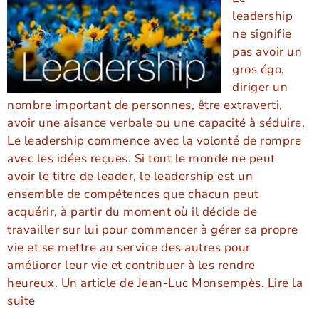
leadership
ne signifie
pas avoir un
gros égo,
diriger un
nombre important de personnes, être extraverti,
avoir une aisance verbale ou une capacité à séduire.
Le leadership commence avec la volonté de rompre
avec les idées reçues. Si tout le monde ne peut
avoir le titre de leader, le leadership est un
ensemble de compétences que chacun peut
acquérir, à partir du moment où il décide de
travailler sur lui pour commencer à gérer sa propre
vie et se mettre au service des autres pour
améliorer leur vie et contribuer à les rendre
heureux. Un article de Jean-Luc Monsempès. Lire la
suite