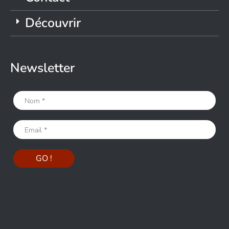
Découvrir
Newsletter