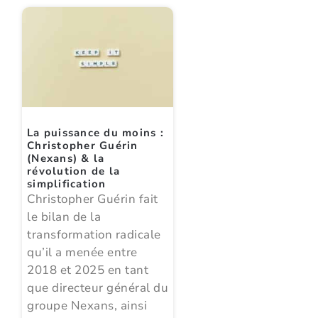
La puissance du moins :
Christopher Guérin
(Nexans) & la
révolution de la
simplification
Christopher Guérin fait
le bilan de la
transformation radicale
qu’il a menée entre
2018 et 2025 en tant
que directeur général du
groupe Nexans, ainsi