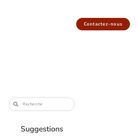
Contactez-nous
Suggestions