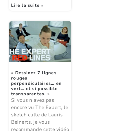
Lire la suite »
« Dessinez 7 lignes
rouges
perpendiculaires… en
vert… et si possible
transparentes. »
Si vous n’avez pas
encore vu The Expert, le
sketch culte de Lauris
Beinerts, je vous
recommande cette vidéo