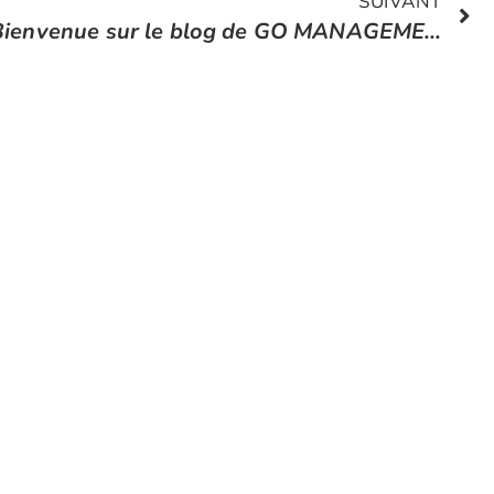
SUIVANT
Bienvenue sur le blog de GO MANAGEMENT !