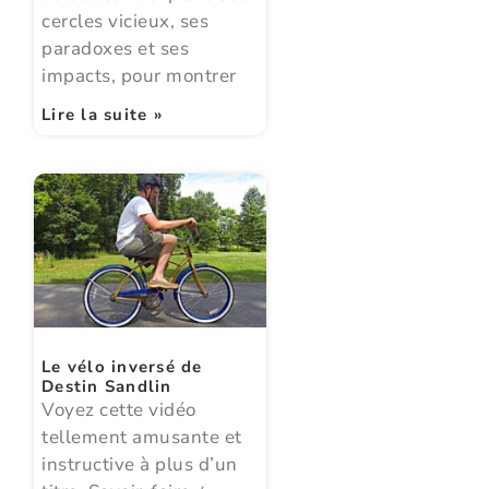
cercles vicieux, ses
paradoxes et ses
impacts, pour montrer
Lire la suite »
Le vélo inversé de
Destin Sandlin
Voyez cette vidéo
tellement amusante et
instructive à plus d’un