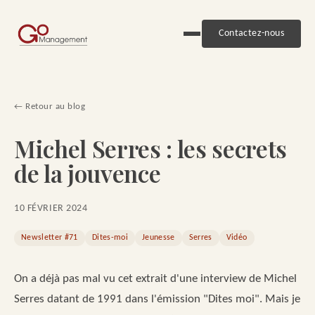
Contactez-nous
← Retour au blog
Michel Serres : les secrets
de la jouvence
10 FÉVRIER 2024
Newsletter #71
Dites-moi
Jeunesse
Serres
Vidéo
On a déjà pas mal vu cet extrait d'une interview de Michel
Serres datant de 1991 dans l'émission "Dites moi". Mais je