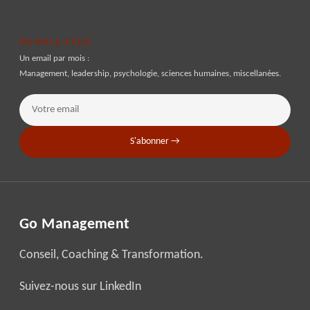
NEWSLETTER
Un email par mois :
Management, leadership, psychologie, sciences humaines, miscellanées.
S'abonner →
Go Management
Conseil, Coaching & Transformation.
Suivez-nous sur LinkedIn