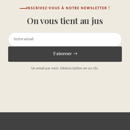
INSCRIVEZ-VOUS À NOTRE NEWSLETTER !
On vous tient au jus
S'abonner →
Un email par mois. Désinscription en un clic.