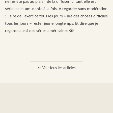
ne résiste pas au plaisir de la diffuser ici tant elle est
sérieuse et amusante à la fois. A regarder sans modération
! Faire de l'exercice tous les jours + lire des choses difficiles
tous les jours = rester jeune longtemps. Et dire que je
regarde aussi des séries américaines 🫣
← Voir tous les articles