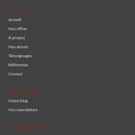
DÉCOUVRIR
Accueil
Nos offres
À propos
Nos atouts
Témoignages
Références
Contact
RESSOURCES
Notre blog
Nos newsletters
INFORMATIONS