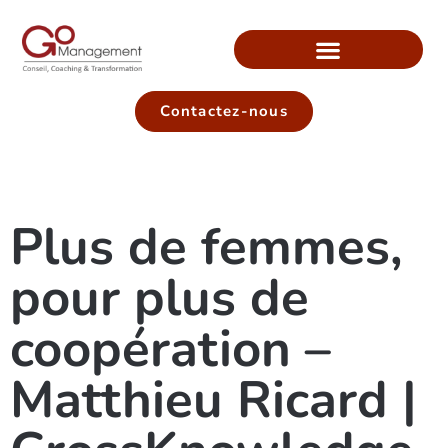
Contactez-nous
Plus de femmes,
pour plus de
coopération –
Matthieu Ricard |