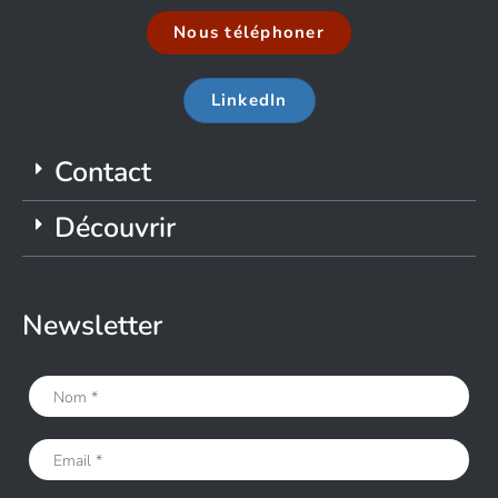
Nous téléphoner
LinkedIn
Contact
Découvrir
Newsletter