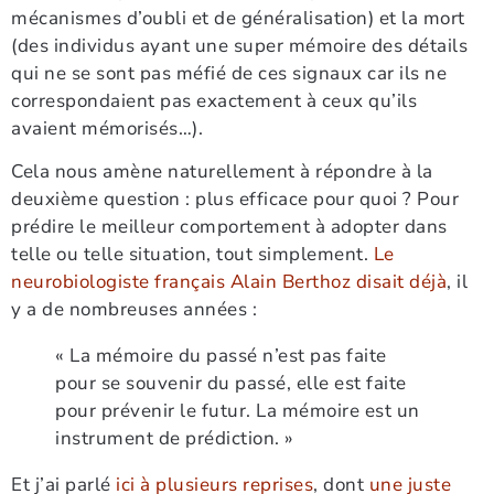
mécanismes d’oubli et de généralisation) et la mort
(des individus ayant une super mémoire des détails
qui ne se sont pas méfié de ces signaux car ils ne
correspondaient pas exactement à ceux qu’ils
avaient mémorisés…).
Cela nous amène naturellement à répondre à la
deuxième question : plus efficace pour quoi ? Pour
prédire le meilleur comportement à adopter dans
telle ou telle situation, tout simplement.
Le
neurobiologiste français Alain Berthoz disait déjà
, il
y a de nombreuses années :
« La mémoire du passé n’est pas faite
pour se souvenir du passé, elle est faite
pour prévenir le futur. La mémoire est un
instrument de prédiction. »
Et j’ai parlé
ici à plusieurs reprises
, dont
une juste