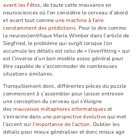
avant les Fêtes
, de toute cette mouvance en
neurosciences où l’on considère le cerveau d’abord
et avant tout comme
une machine à faire
constamment des prédictions
. Pour le dire comme
la neuroscientifique Maria Wimber dans l’article de
Siegfried, le problème qui surgit lorsque l’on
accumule les détails est celui de « l’overfitting » qui
est l’inverse d’un bon modèle assez général pour
être capable de s’accommoder de nombreuses
situations similaires.
Tranquillement donc, différentes pièces du puzzle
commencent à s’assembler pour laisser entrevoir
une conception du cerveau qui s’éloigne
des
mauvaises métaphores informatiques
et
s’enracine dans une
perspective évolutive
qui met
l’accent sur
l’importance de l’action
. Oublier les
détails pour mieux généraliser et donc mieux agir