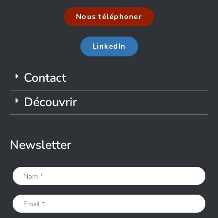
Nous téléphoner
LinkedIn
Contact
Découvrir
Newsletter