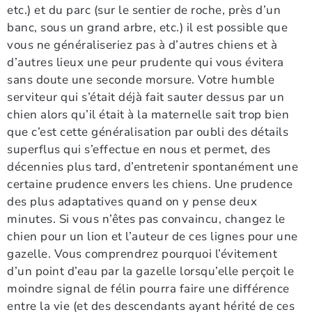
etc.) et du parc (sur le sentier de roche, près d’un
banc, sous un grand arbre, etc.) il est possible que
vous ne généraliseriez pas à d’autres chiens et à
d’autres lieux une peur prudente qui vous évitera
sans doute une seconde morsure. Votre humble
serviteur qui s’était déjà fait sauter dessus par un
chien alors qu’il était à la maternelle sait trop bien
que c’est cette généralisation par oubli des détails
superflus qui s’effectue en nous et permet, des
décennies plus tard, d’entretenir spontanément une
certaine prudence envers les chiens. Une prudence
des plus adaptatives quand on y pense deux
minutes. Si vous n’êtes pas convaincu, changez le
chien pour un lion et l’auteur de ces lignes pour une
gazelle. Vous comprendrez pourquoi l’évitement
d’un point d’eau par la gazelle lorsqu’elle perçoit le
moindre signal de félin pourra faire une différence
entre la vie (et des descendants ayant hérité de ces