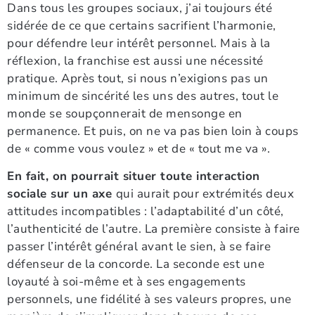
Dans tous les groupes sociaux, j’ai toujours été
sidérée de ce que certains sacrifient l’harmonie,
pour défendre leur intérêt personnel. Mais à la
réflexion, la franchise est aussi une nécessité
pratique. Après tout, si nous n’exigions pas un
minimum de sincérité les uns des autres, tout le
monde se soupçonnerait de mensonge en
permanence. Et puis, on ne va pas bien loin à coups
de « comme vous voulez » et de « tout me va ».
En fait, on pourrait situer toute interaction
sociale sur un axe
qui aurait pour extrémités deux
attitudes incompatibles : l’adaptabilité d’un côté,
l’authenticité de l’autre. La première consiste à faire
passer l’intérêt général avant le sien, à se faire
défenseur de la concorde. La seconde est une
loyauté à soi-même et à ses engagements
personnels, une fidélité à ses valeurs propres, une