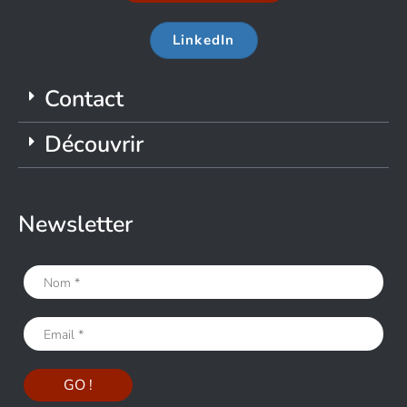
LinkedIn
Contact
Découvrir
Newsletter