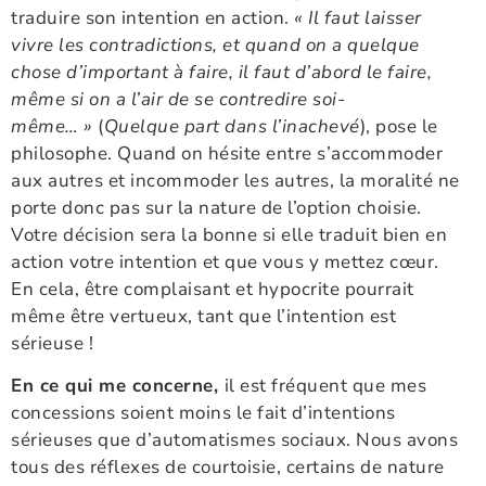
traduire son intention en action.
«
Il faut laisser
vivre les contradictions, et quand on a quelque
chose d’important à faire, il faut d’abord le faire,
même si on a l’air de se contredire soi-
même… »
(
Quelque part dans l’inachevé
), pose le
philosophe. Quand on hésite entre s’accommoder
aux autres et incommoder les autres, la moralité ne
porte donc pas sur la nature de l’option choisie.
Votre décision sera la bonne si elle traduit bien en
action votre intention et que vous y mettez cœur.
En cela, être complaisant et hypocrite pourrait
même être vertueux, tant que l’intention est
sérieuse !
En ce qui me concerne,
il est fréquent que mes
concessions soient moins le fait d’intentions
sérieuses que d’automatismes sociaux. Nous avons
tous des réflexes de courtoisie, certains de nature