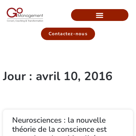
Contactez-nous
Jour : avril 10, 2016
Neurosciences : la nouvelle
théorie de la conscience est