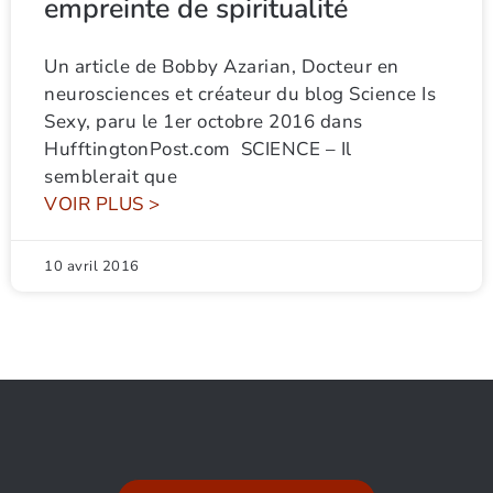
empreinte de spiritualité
Un article de Bobby Azarian, Docteur en
neurosciences et créateur du blog Science Is
Sexy, paru le 1er octobre 2016 dans
HufftingtonPost.com SCIENCE – Il
semblerait que
VOIR PLUS >
10 avril 2016