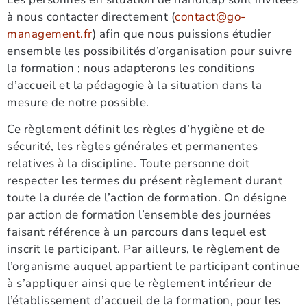
à nous contacter directement (
contact@go-
management.fr
) afin que nous puissions étudier
ensemble les possibilités d’organisation pour suivre
la formation ; nous adapterons les conditions
d’accueil et la pédagogie à la situation dans la
mesure de notre possible.
Ce règlement définit les règles d’hygiène et de
sécurité, les règles générales et permanentes
relatives à la discipline. Toute personne doit
respecter les termes du présent règlement durant
toute la durée de l’action de formation. On désigne
par action de formation l’ensemble des journées
faisant référence à un parcours dans lequel est
inscrit le participant. Par ailleurs, le règlement de
l’organisme auquel appartient le participant continue
à s’appliquer ainsi que le règlement intérieur de
l’établissement d’accueil de la formation, pour les