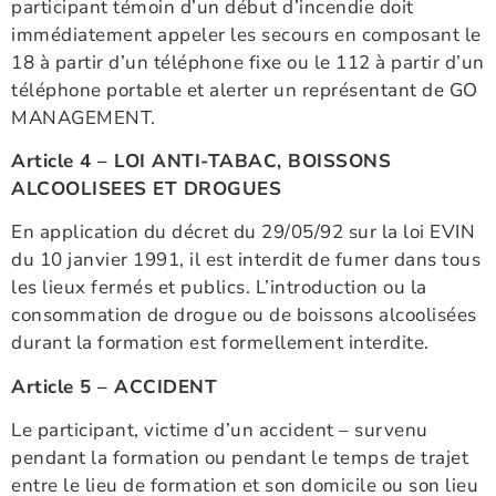
participant témoin d’un début d’incendie doit
immédiatement appeler les secours en composant le
18 à partir d’un téléphone fixe ou le 112 à partir d’un
téléphone portable et alerter un représentant de GO
MANAGEMENT.
Article 4 – LOI ANTI-TABAC, BOISSONS
ALCOOLISEES ET DROGUES
En application du décret du 29/05/92 sur la loi EVIN
du 10 janvier 1991, il est interdit de fumer dans tous
les lieux fermés et publics. L’introduction ou la
consommation de drogue ou de boissons alcoolisées
durant la formation est formellement interdite.
Article 5 – ACCIDENT
Le participant, victime d’un accident – survenu
pendant la formation ou pendant le temps de trajet
entre le lieu de formation et son domicile ou son lieu