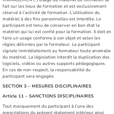
fait sur les lieux de formation et est exclusivement
réservé à l’activité de formation. L’utilisation du
matériel à des fins personnelles est interdite. Le
participant est tenu de conserver en bon état le
matériel qui lui est confié pour la formation. Il doit en
faire un usage conforme à son objet et selon les
règles délivrées par le formateur. Le participant
signale immédiatement au formateur toute anomalie
du matériel. La législation interdit la duplication des
logiciels, vidéos ou autres supports pédagogiques.
En cas de non-respect, la responsabilité du
participant sera engagée.
SECTION 3 – MESURES DISCIPLINAIRES
Article 11 – SANCTIONS DISCIPLINAIRES
Tout manquement du participant à l’une des
prescriptions du présent règlement intérieur ainsi