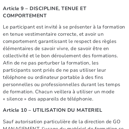
Article 9 – DISCIPLINE, TENUE ET
COMPORTEMENT
Le participant est invité à se présenter à la formation
en tenue vestimentaire correcte, et avoir un
comportement garantissant le respect des règles
élémentaires de savoir vivre, de savoir être en
collectivité et le bon déroulement des formations.
Afin de ne pas perturber la formation, les
participants sont priés de ne pas utiliser leur
téléphone ou ordinateur portable à des fins
personnelles ou professionnelles durant les temps
de formation. Chacun veillera à utiliser un mode
« silence » des appareils de téléphonie.
Article 10 – UTILISATION DU MATERIEL
Sauf autorisation particulière de la direction de GO
MANAGEMENT, l’usage du matériel de formation se