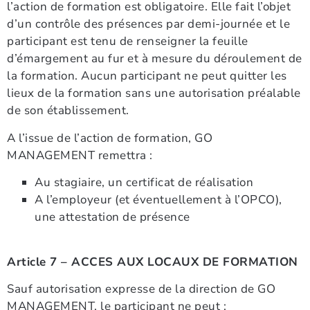
l’action de formation est obligatoire. Elle fait l’objet
d’un contrôle des présences par demi-journée et le
participant est tenu de renseigner la feuille
d’émargement au fur et à mesure du déroulement de
la formation. Aucun participant ne peut quitter les
lieux de la formation sans une autorisation préalable
de son établissement.
A l’issue de l’action de formation, GO
MANAGEMENT remettra :
Au stagiaire, un certificat de réalisation
A l’employeur (et éventuellement à l’OPCO),
une attestation de présence
Article 7 – ACCES AUX LOCAUX DE FORMATION
Sauf autorisation expresse de la direction de GO
MANAGEMENT, le participant ne peut :