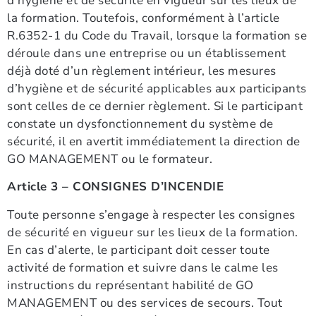
d’hygiène et de sécurité en vigueur sur les lieux de
la formation. Toutefois, conformément à l’article
R.6352-1 du Code du Travail, lorsque la formation se
déroule dans une entreprise ou un établissement
déjà doté d’un règlement intérieur, les mesures
d’hygiène et de sécurité applicables aux participants
sont celles de ce dernier règlement. Si le participant
constate un dysfonctionnement du système de
sécurité, il en avertit immédiatement la direction de
GO MANAGEMENT ou le formateur.
Article 3 – CONSIGNES D’INCENDIE
Toute personne s’engage à respecter les consignes
de sécurité en vigueur sur les lieux de la formation.
En cas d’alerte, le participant doit cesser toute
activité de formation et suivre dans le calme les
instructions du représentant habilité de GO
MANAGEMENT ou des services de secours. Tout