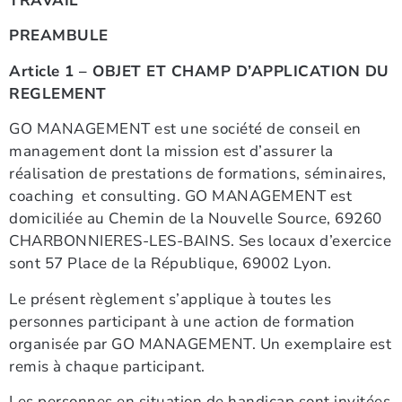
TRAVAIL
PREAMBULE
Article 1 – OBJET ET CHAMP D’APPLICATION DU
REGLEMENT
GO MANAGEMENT est une société de conseil en
management dont la mission est d’assurer la
réalisation de prestations de formations, séminaires,
coaching et consulting.
GO MANAGEMENT est
domiciliée au Chemin de la Nouvelle Source, 69260
CHARBONNIERES-LES-BAINS. Ses locaux d’exercice
sont 57 Place de la République, 69002 Lyon.
Le présent règlement s’applique à toutes les
personnes participant à une action de formation
organisée par GO MANAGEMENT. Un exemplaire est
remis à chaque participant.
Les personnes en situation de handicap sont invitées