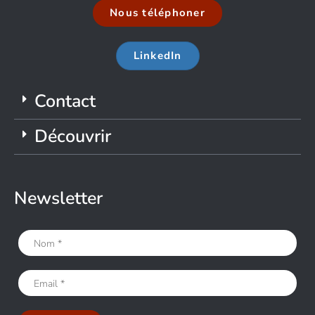
Nous téléphoner
LinkedIn
Contact
Découvrir
Newsletter