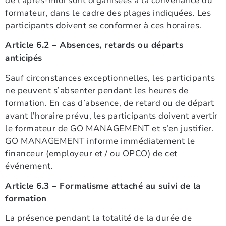
de l’après-midi sont organisées à la convenance du
formateur, dans le cadre des plages indiquées. Les
participants doivent se conformer à ces horaires.
Article 6.2 – Absences, retards ou départs
anticipés
Sauf circonstances exceptionnelles, les participants
ne peuvent s’absenter pendant les heures de
formation. En cas d’absence, de retard ou de départ
avant l’horaire prévu, les participants doivent avertir
le formateur de GO MANAGEMENT et s’en justifier.
GO MANAGEMENT informe immédiatement le
financeur (employeur et / ou OPCO) de cet
événement.
Article 6.3 – Formalisme attaché au suivi de la
formation
La présence pendant la totalité de la durée de