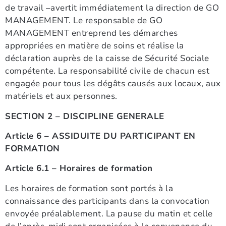
de travail –avertit immédiatement la direction de GO
MANAGEMENT. Le responsable de GO
MANAGEMENT entreprend les démarches
appropriées en matière de soins et réalise la
déclaration auprès de la caisse de Sécurité Sociale
compétente. La responsabilité civile de chacun est
engagée pour tous les dégâts causés aux locaux, aux
matériels et aux personnes.
SECTION 2 – DISCIPLINE GENERALE
Article 6 – ASSIDUITE DU PARTICIPANT EN
FORMATION
Article 6.1 – Horaires de formation
Les horaires de formation sont portés à la
connaissance des participants dans la convocation
envoyée préalablement. La pause du matin et celle