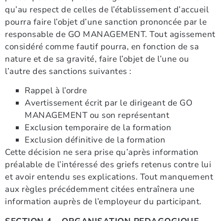
qu’au respect de celles de l’établissement d’accueil
pourra faire l’objet d’une sanction prononcée par le
responsable de GO MANAGEMENT. Tout agissement
considéré comme fautif pourra, en fonction de sa
nature et de sa gravité, faire l’objet de l’une ou
l’autre des sanctions suivantes :
Rappel à l’ordre
Avertissement écrit par le dirigeant de GO
MANAGEMENT ou son représentant
Exclusion temporaire de la formation
Exclusion définitive de la formation
Cette décision ne sera prise qu’après information
préalable de l’intéressé des griefs retenus contre lui
et avoir entendu ses explications. Tout manquement
aux règles précédemment citées entraînera une
information auprès de l’employeur du participant.