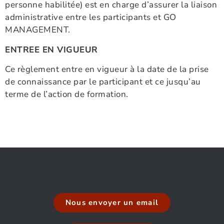
personne habilitée) est en charge d’assurer la liaison
administrative entre les participants et GO
MANAGEMENT.
ENTREE EN VIGUEUR
Ce règlement entre en vigueur à la date de la prise
de connaissance par le participant et ce jusqu’au
terme de l’action de formation.
Nous envoyer un email