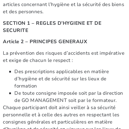
articles concernant l’hygiène et la sécurité des biens
et des personnes.
SECTION 1 – REGLES D’HYGIENE ET DE
SECURITE
Article 2 – PRINCIPES GENERAUX
La prévention des risques d’accidents est impérative
et exige de chacun le respect :
Des prescriptions applicables en matière
d’hygiène et de sécurité sur les lieux de
formation
De toute consigne imposée soit par la direction
de GO MANAGEMENT soit par le formateur.
Chaque participant doit ainsi veiller à sa sécurité
personnelle et à celle des autres en respectant les
consignes générales et particulières en matière