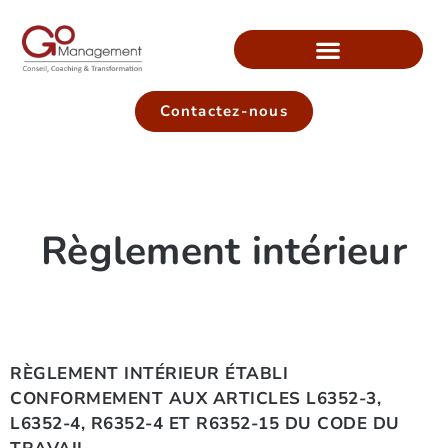
Contactez-nous
Règlement intérieur
RÈGLEMENT INTÉRIEUR ÉTABLI
CONFORMEMENT AUX ARTICLES L6352-3,
L6352-4, R6352-4 ET R6352-15 DU CODE DU