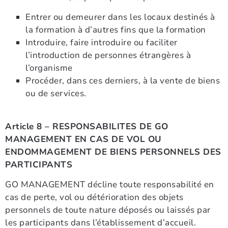
Entrer ou demeurer dans les locaux destinés à
la formation à d’autres fins que la formation
Introduire, faire introduire ou faciliter
l’introduction de personnes étrangères à
l’organisme
Procéder, dans ces derniers, à la vente de biens
ou de services.
Article 8 – RESPONSABILITES DE GO
MANAGEMENT EN CAS DE VOL OU
ENDOMMAGEMENT DE BIENS PERSONNELS DES
PARTICIPANTS
GO MANAGEMENT décline toute responsabilité en
cas de perte, vol ou détérioration des objets
personnels de toute nature déposés ou laissés par
les participants dans l’établissement d’accueil.