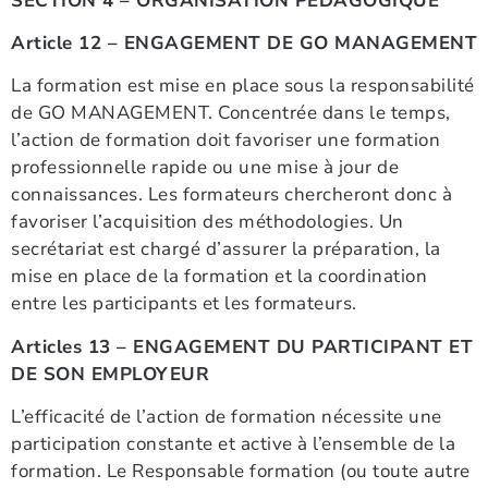
SECTION 4 – ORGANISATION PEDAGOGIQUE
Article 12 – ENGAGEMENT DE GO MANAGEMENT
La formation est mise en place sous la responsabilité
de GO MANAGEMENT. Concentrée dans le temps,
l’action de formation doit favoriser une formation
professionnelle rapide ou une mise à jour de
connaissances. Les formateurs chercheront donc à
favoriser l’acquisition des méthodologies. Un
secrétariat est chargé d’assurer la préparation, la
mise en place de la formation et la coordination
entre les participants et les formateurs.
Articles 13 – ENGAGEMENT DU PARTICIPANT ET
DE SON EMPLOYEUR
L’efficacité de l’action de formation nécessite une
participation constante et active à l’ensemble de la
formation. Le Responsable formation (ou toute autre