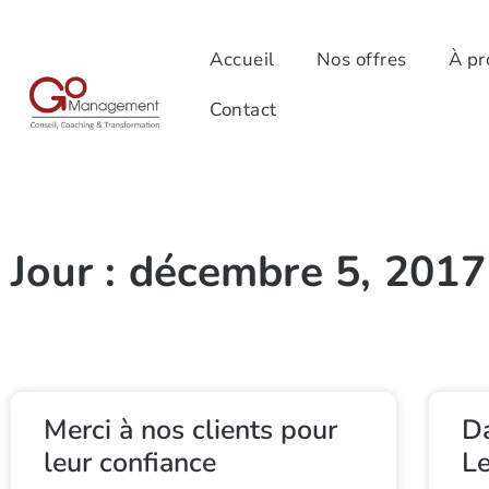
Accueil
Nos offres
À pr
Contact
Jour : décembre 5, 2017
Merci à nos clients pour
Da
leur confiance
Le