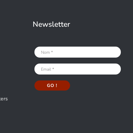
Newsletter
ters