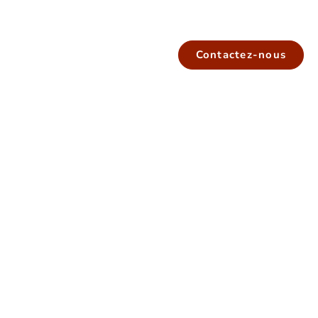
Contactez-nous