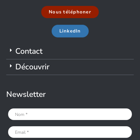
Nous téléphoner
LinkedIn
Contact
Découvrir
Newsletter