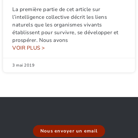
La première partie de cet article sur
l’intelligence collective décrit les liens
naturels que les organismes vivants
établissent pour survivre, se développer et
prospérer. Nous avons
VOIR PLUS >
3 mai 2019
Nous envoyer un email