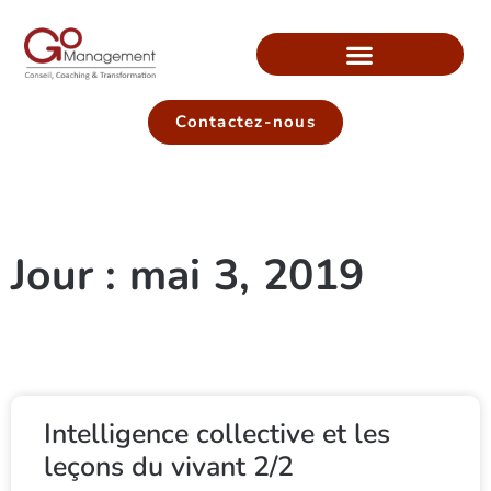
Contactez-nous
Jour : mai 3, 2019
Intelligence collective et les
leçons du vivant 2/2