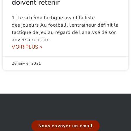
doivent retenir
1. Le schéma tactique avant la liste
des joueurs Au football, l’entraîneur définit la
tactique de jeu au regard de l’analyse de son
adversaire et de
VOIR PLUS >
28 janvier 2021
Nous envoyer un email