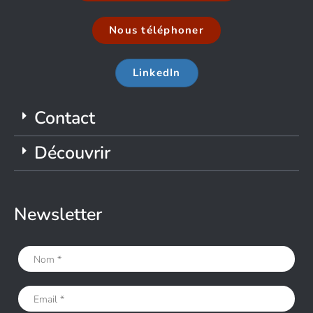
Nous téléphoner
LinkedIn
Contact
Découvrir
Newsletter