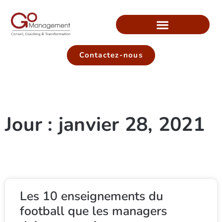
Contactez-nous
Jour : janvier 28, 2021
Les 10 enseignements du
football que les managers