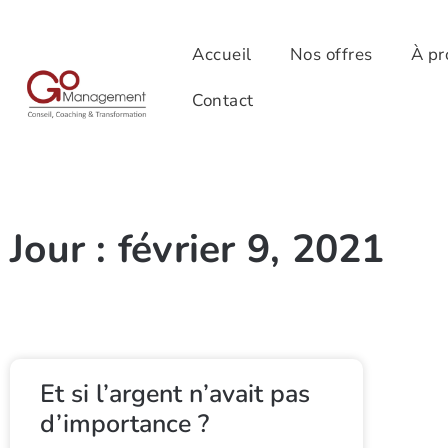
Accueil
Nos offres
À pr
Contact
Jour : février 9, 2021
Et si l’argent n’avait pas
d’importance ?