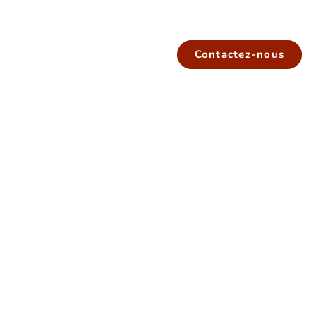
Contactez-nous