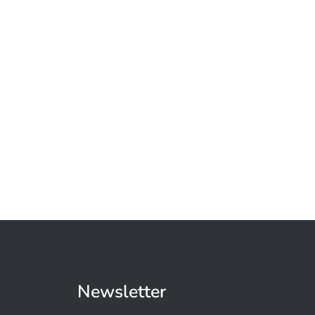
Newsletter