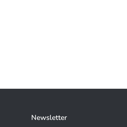
Newsletter