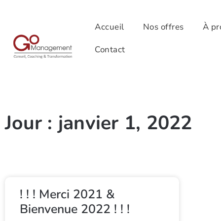
Accueil
Nos offres
À pr
Contact
Jour : janvier 1, 2022
! ! ! Merci 2021 &
Bienvenue 2022 ! ! !