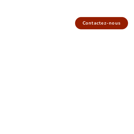
Contactez-nous