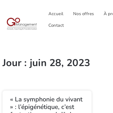
Accueil
Nos offres
À pr
Contact
Jour : juin 28, 2023
« La symphonie du vivant
» : l’épigénétique, c’est