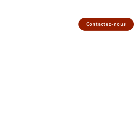
Contactez-nous