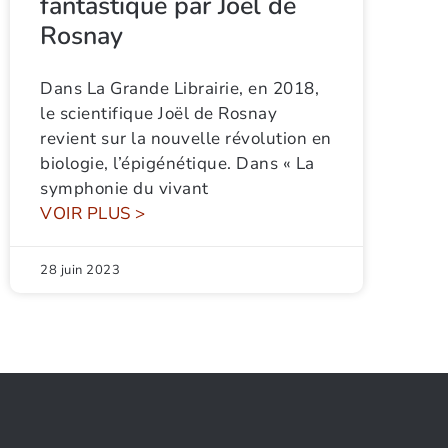
fantastique par Joël de
Rosnay
Dans La Grande Librairie, en 2018,
le scientifique Joël de Rosnay
revient sur la nouvelle révolution en
biologie, l’épigénétique. Dans « La
symphonie du vivant
VOIR PLUS >
28 juin 2023