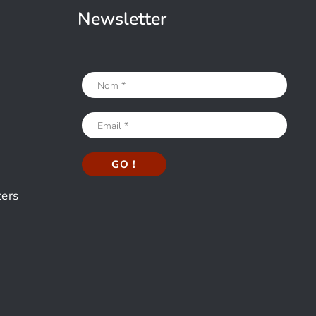
Newsletter
ters