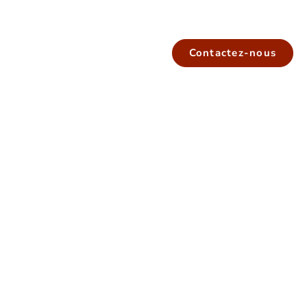
Contactez-nous