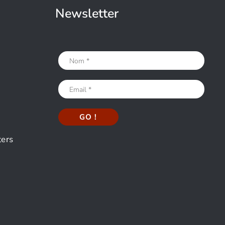
Newsletter
ters