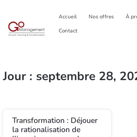
Accueil
Nos offres
À pr
Contact
Jour : septembre 28, 20
Transformation : Déjouer
la rationalisation de