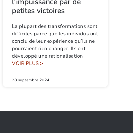
l’impuissance par de
petites victoires
La plupart des transformations sont
difficiles parce que les individus ont
conclu de leur expérience qu’ils ne
pourraient rien changer. Ils ont
développé une rationalisation
VOIR PLUS >
28 septembre 2024