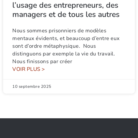
l’usage des entrepreneurs, des
managers et de tous les autres
Nous sommes prisonniers de modèles
mentaux évidents, et beaucoup d’entre eux
sont d’ordre métaphysique. Nous
distinguons par exemple la vie du travail.
Nous finissons par créer
VOIR PLUS >
10 septembre 2025