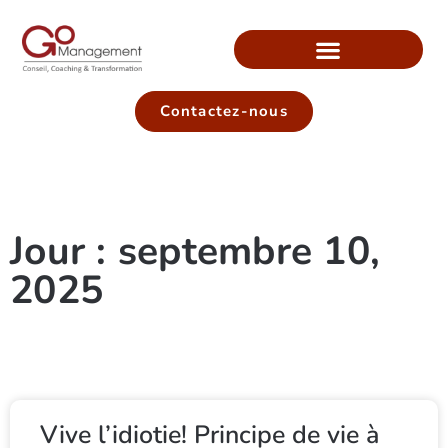
Contactez-nous
Jour : septembre 10,
2025
Vive l’idiotie! Principe de vie à