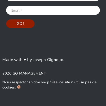
Made with ♥ by Joseph Gignoux.
2026 GO MANAGEMENT.
Nous respectons votre vie privée, ce site n’utilise pas de
cookies.