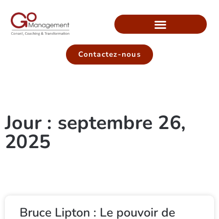
Contactez-nous
Jour : septembre 26,
2025
Bruce Lipton : Le pouvoir de