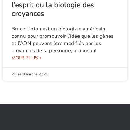
l’esprit ou la biologie des
croyances
Bruce Lipton est un biologiste américain
connu pour promouvoir l’idée que les gènes
et l’ADN peuvent être modifiés par les
croyances de la personne, proposant
VOIR PLUS >
26 septembre 2025