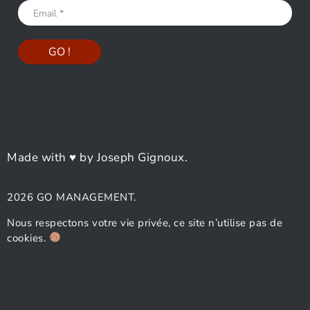
Made with ♥ by Joseph Gignoux.
2026 GO MANAGEMENT.
Nous respectons votre vie privée, ce site n’utilise pas de
cookies.