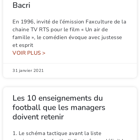
Bacri
En 1996, invité de l’émission Faxculture de la
chaine TV RTS pour le film « Un air de
famille », le comédien évoque avec justesse
et esprit
VOIR PLUS >
31 janvier 2021
Les 10 enseignements du
football que les managers
doivent retenir
1. Le schéma tactique avant la liste