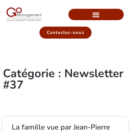
Contactez-nous
Catégorie : Newsletter
#37
La famille vue par Jean-Pierre