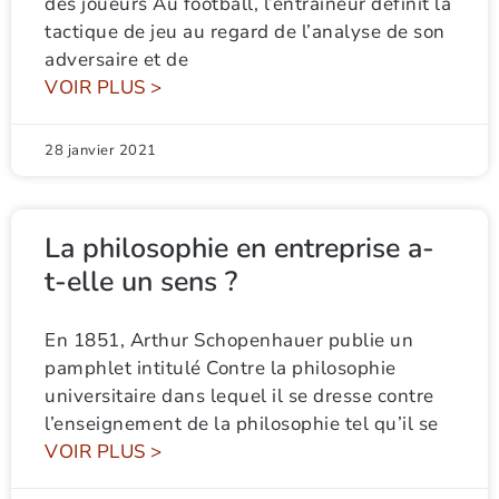
des joueurs Au football, l’entraîneur définit la
tactique de jeu au regard de l’analyse de son
adversaire et de
VOIR PLUS >
28 janvier 2021
La philosophie en entreprise a-
t-elle un sens ?
En 1851, Arthur Schopenhauer publie un
pamphlet intitulé Contre la philosophie
universitaire dans lequel il se dresse contre
l’enseignement de la philosophie tel qu’il se
VOIR PLUS >