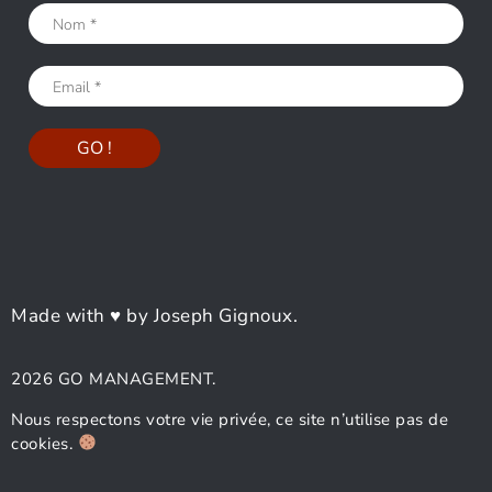
Made with ♥ by Joseph Gignoux.
2026 GO MANAGEMENT.
Nous respectons votre vie privée, ce site n’utilise pas de
cookies.