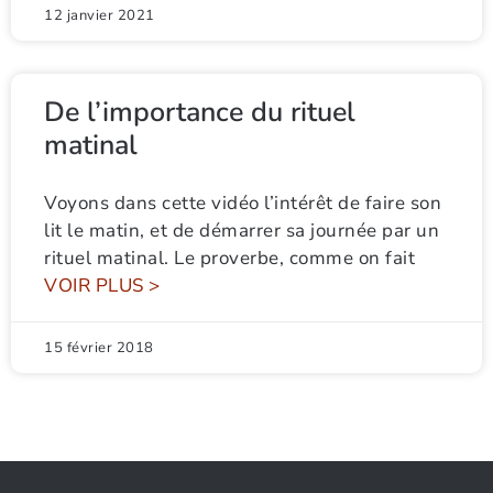
12 janvier 2021
De l’importance du rituel
matinal
Voyons dans cette vidéo l’intérêt de faire son
lit le matin, et de démarrer sa journée par un
rituel matinal. Le proverbe, comme on fait
VOIR PLUS >
15 février 2018