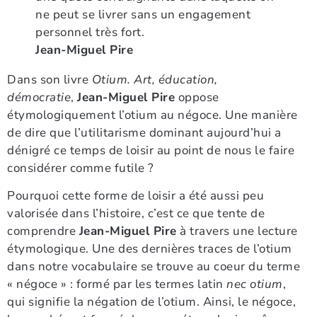
ne peut se livrer sans un engagement
personnel très fort.
Jean-Miguel Pire
Dans son livre
Otium. Art, éducation,
démocratie
,
Jean-Miguel Pire
oppose
étymologiquement l’otium au négoce. Une manière
de dire que l’utilitarisme dominant aujourd’hui a
dénigré ce temps de loisir au point de nous le faire
considérer comme futile ?
Pourquoi cette forme de loisir a été aussi peu
valorisée dans l’histoire, c’est ce que tente de
comprendre
Jean-Miguel Pire
à travers une lecture
étymologique. Une des dernières traces de l’otium
dans notre vocabulaire se trouve au coeur du terme
« négoce » : formé par les termes latin
nec otium
,
qui signifie la négation de l’otium. Ainsi, le négoce,