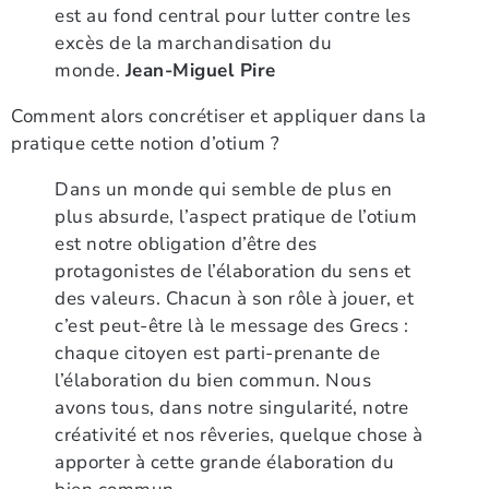
est au fond central pour lutter contre les
excès de la marchandisation du
monde.
Jean-Miguel Pire
Comment alors concrétiser et appliquer dans la
pratique cette notion d’otium ?
Dans un monde qui semble de plus en
plus absurde, l’aspect pratique de l’otium
est notre obligation d’être des
protagonistes de l’élaboration du sens et
des valeurs. Chacun à son rôle à jouer, et
c’est peut-être là le message des Grecs :
chaque citoyen est parti-prenante de
l’élaboration du bien commun. Nous
avons tous, dans notre singularité, notre
créativité et nos rêveries, quelque chose à
apporter à cette grande élaboration du