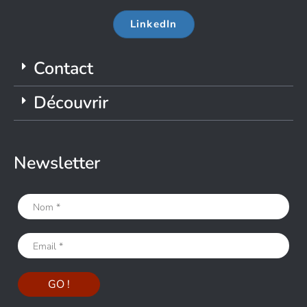
LinkedIn
Contact
Découvrir
Newsletter