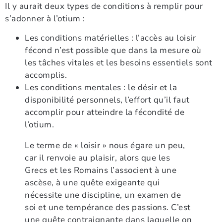
Il y aurait deux types de conditions à remplir pour
s’adonner à l’otium :
Les conditions matérielles : l’accès au loisir
fécond n’est possible que dans la mesure où
les tâches vitales et les besoins essentiels sont
accomplis.
Les conditions mentales : le désir et la
disponibilité personnels, l’effort qu’il faut
accomplir pour atteindre la fécondité de
l’otium.
Le terme de « loisir » nous égare un peu,
car il renvoie au plaisir, alors que les
Grecs et les Romains l’associent à une
ascèse, à une quête exigeante qui
nécessite une discipline, un examen de
soi et une tempérance des passions. C’est
une quête contraignante dans laquelle on