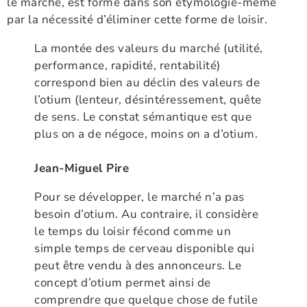
le marché, est formé dans son étymologie-même
par la nécessité d’éliminer cette forme de loisir.
La montée des valeurs du marché (utilité,
performance, rapidité, rentabilité)
correspond bien au déclin des valeurs de
l’otium (lenteur, désintéressement, quête
de sens. Le constat sémantique est que
plus on a de négoce, moins on a d’otium.
Jean-Miguel Pire
Pour se développer, le marché n’a pas
besoin d’otium. Au contraire, il considère
le temps du loisir fécond comme un
simple temps de cerveau disponible qui
peut être vendu à des annonceurs. Le
concept d’otium permet ainsi de
comprendre que quelque chose de futile