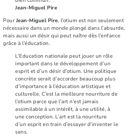
bien commun.
Jean-Miguel Pire
Pour
Jean-Miguel Pire
, l’otium est non seulement
nécessaire dans un monde plongé dans l’absurde,
mais aussi un désir qui peut naître dès l’enfance
grâce à l’éducation.
L’Education nationale peut jouer un rôle
important dans le développement d’un
esprit et d’un désir d’otium. Une politique
concrète serait d’accorder beaucoup plus
d’importance à l’éducation artistique et
culturelle. C’est la meilleure nourriture de
l’otium parce que l’art n’est jamais
assimilable à un intérêt, à une utilité, à
une conception. L’art est la nourriture
d’un esprit en train d’essayer d’inventer le
sens.