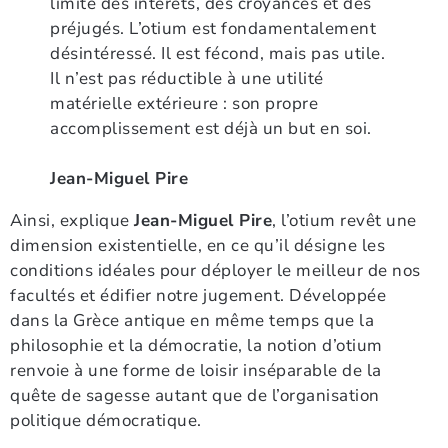
limite des intérêts, des croyances et des
préjugés. L’otium est fondamentalement
désintéressé. Il est fécond, mais pas utile.
Il n’est pas réductible à une utilité
matérielle extérieure : son propre
accomplissement est déjà un but en soi.
Jean-Miguel Pire
Ainsi, explique
Jean-Miguel Pire
, l’otium revêt une
dimension existentielle, en ce qu’il désigne les
conditions idéales pour déployer le meilleur de nos
facultés et édifier notre jugement. Développée
dans la Grèce antique en même temps que la
philosophie et la démocratie, la notion d’otium
renvoie à une forme de loisir inséparable de la
quête de sagesse autant que de l’organisation
politique démocratique.