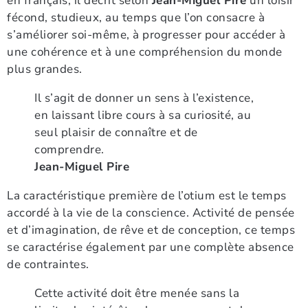
en français, il décrit selon
Jean-Miguel Pire
un loisir
fécond, studieux, au temps que l’on consacre à
s’améliorer soi-même, à progresser pour accéder à
une cohérence et à une compréhension du monde
plus grandes.
Il s’agit de donner un sens à l’existence,
en laissant libre cours à sa curiosité, au
seul plaisir de connaître et de
comprendre.
Jean-Miguel Pire
La caractéristique première de l’otium est le temps
accordé à la vie de la conscience. Activité de pensée
et d’imagination, de rêve et de conception, ce temps
se caractérise également par une complète absence
de contraintes.
Cette activité doit être menée sans la