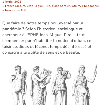
1 février 2021
•
France Culture
,
Jean-Miguel Pire
,
Marie Sorbier
,
Otium
,
Philosophie
•
Newsletter #38
Que faire de notre temps bouleversé par la
pandémie ? Selon l’historien, sociologue et
chercheur à l’EPHE Jean-Miguel Pire, il faut
commencer par réhabiliter la notion d’otium, ce
loisir studieux et fécond, temps désintéressé et
consacré à la quête de sens et de beauté.