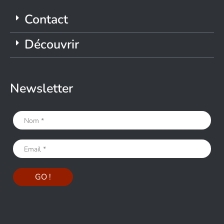
Contact
Découvrir
Newsletter