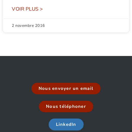
VOIR PLUS >
2 novembre 2016
Nous envoyer un email
Nous téléphoner
LinkedIn