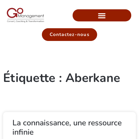
Contactez-nous
Étiquette : Aberkane
La connaissance, une ressource
infinie