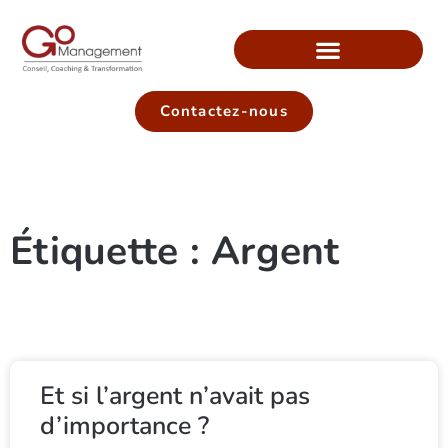
Contactez-nous
Étiquette : Argent
Et si l’argent n’avait pas
d’importance ?