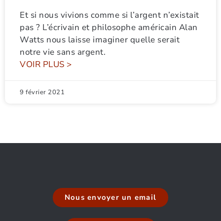
Et si nous vivions comme si l’argent n’existait
pas ? L’écrivain et philosophe américain Alan
Watts nous laisse imaginer quelle serait
notre vie sans argent.
VOIR PLUS >
9 février 2021
Nous envoyer un email