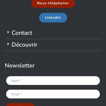
Nous téléphoner
LinkedIn
Contact
Découvrir
Newsletter