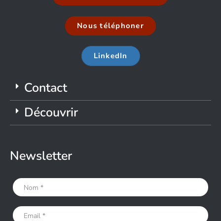
Nous téléphoner
LinkedIn
Contact
Découvrir
Newsletter