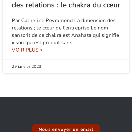
des relations : le chakra du cœur
Par Catherine Peyramond La dimension des
relations ; le cœur de l’entreprise Le nom
sanscrit de ce chakra est Anahata qui signifie
« son qui est produit sans
VOIR PLUS >
29 janvier 2023
Nous envoyer un email