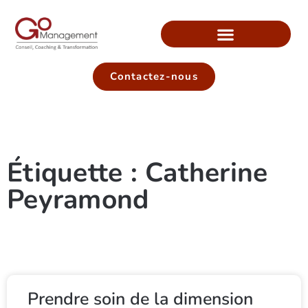
Contactez-nous
Étiquette : Catherine
Peyramond
Prendre soin de la dimension