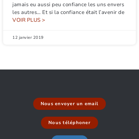
jamais eu aussi peu confiance les uns envers
les autres… Et si la confiance était l’avenir de
VOIR PLUS >
12 janvier 2019
Nous envoyer un email
Nous téléphoner