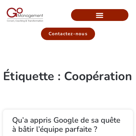
Contactez-nous
Étiquette : Coopération
Qu’a appris Google de sa quête
à bâtir l’équipe parfaite ?