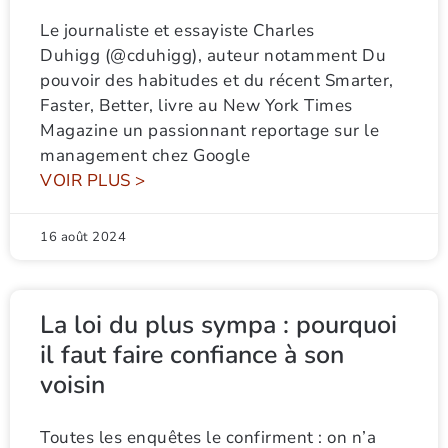
Le journaliste et essayiste Charles
Duhigg (@cduhigg), auteur notamment Du
pouvoir des habitudes et du récent Smarter,
Faster, Better, livre au New York Times
Magazine un passionnant reportage sur le
management chez Google
VOIR PLUS >
16 août 2024
La loi du plus sympa : pourquoi
il faut faire confiance à son
voisin
Toutes les enquêtes le confirment : on n’a