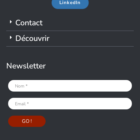
LinkedIn
Contact
Découvrir
Newsletter