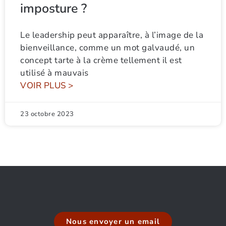
imposture ?
Le leadership peut apparaître, à l’image de la
bienveillance, comme un mot galvaudé, un
concept tarte à la crème tellement il est
utilisé à mauvais
VOIR PLUS >
23 octobre 2023
Nous envoyer un email