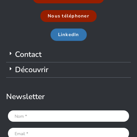
Nous téléphoner
LinkedIn
Contact
Découvrir
Newsletter