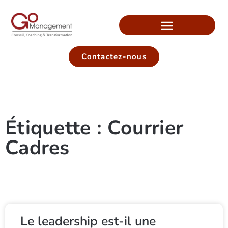
Contactez-nous
Étiquette : Courrier
Cadres
Le leadership est-il une