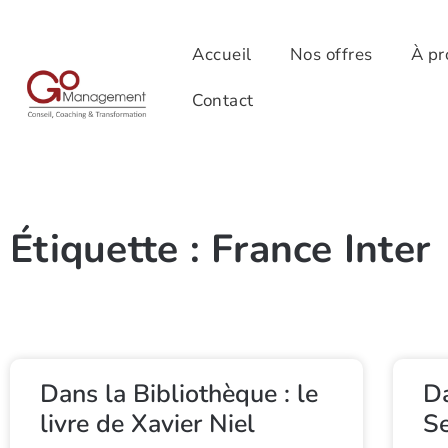
Accueil
Nos offres
À pr
Contact
Étiquette : France Inter
Dans la Bibliothèque : le
Da
livre de Xavier Niel
Se