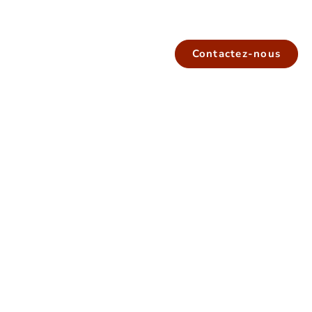
Contactez-nous