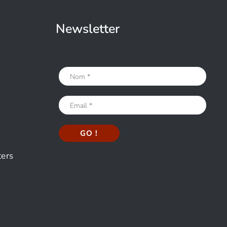
Newsletter
ters