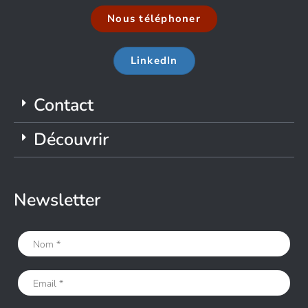
Nous téléphoner
LinkedIn
Contact
Découvrir
Newsletter