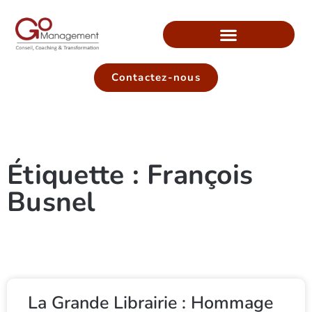
Contactez-nous
Étiquette : François
Busnel
La Grande Librairie : Hommage