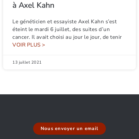
à Axel Kahn
Le généticien et essayiste Axel Kahn s’est
éteint le mardi 6 juillet, des suites d’un
cancer. Il avait choisi au jour le jour, de tenir
VOIR PLUS >
13 juillet 2021
Nous envoyer un email