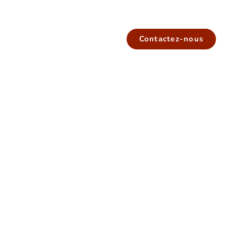
Contactez-nous