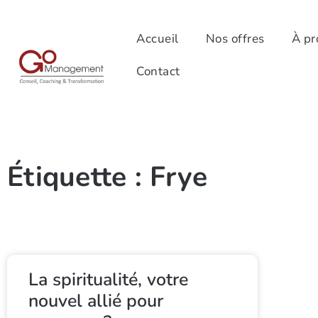
Accueil
Nos offres
À pr
Contact
Étiquette : Frye
La spiritualité, votre
nouvel allié pour