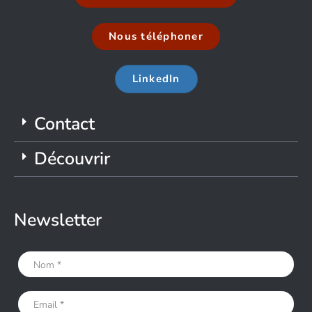
Nous téléphoner
LinkedIn
Contact
Découvrir
Newsletter