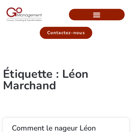
Contactez-nous
Étiquette : Léon
Marchand
Comment le nageur Léon