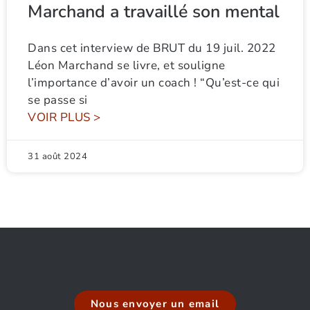
Marchand a travaillé son mental
Dans cet interview de BRUT du 19 juil. 2022
Léon Marchand se livre, et souligne
l’importance d’avoir un coach ! “Qu’est-ce qui
se passe si
VOIR PLUS >
31 août 2024
Nous envoyer un email