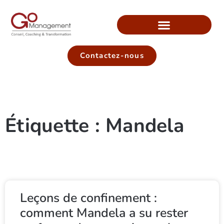
Contactez-nous
Étiquette : Mandela
Leçons de confinement :
comment Mandela a su rester