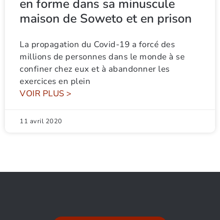
en forme dans sa minuscule
maison de Soweto et en prison
La propagation du Covid-19 a forcé des
millions de personnes dans le monde à se
confiner chez eux et à abandonner les
exercices en plein
VOIR PLUS >
11 avril 2020