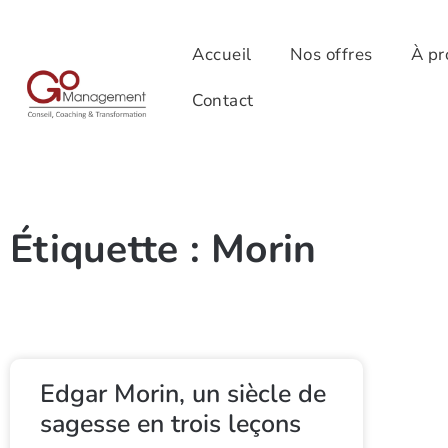
Accueil
Nos offres
À pr
Contact
Étiquette : Morin
Edgar Morin, un siècle de
sagesse en trois leçons