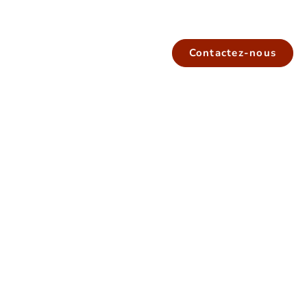
Contactez-nous