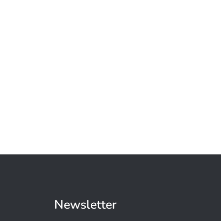
Newsletter