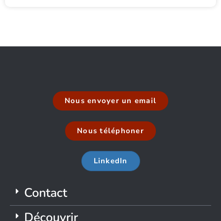
Nous envoyer un email
Nous téléphoner
LinkedIn
Contact
Découvrir