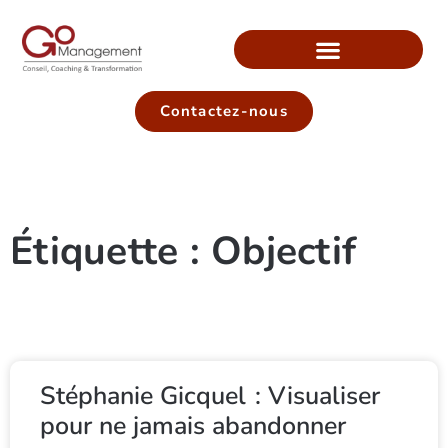
Contactez-nous
Étiquette : Objectif
Stéphanie Gicquel : Visualiser
pour ne jamais abandonner