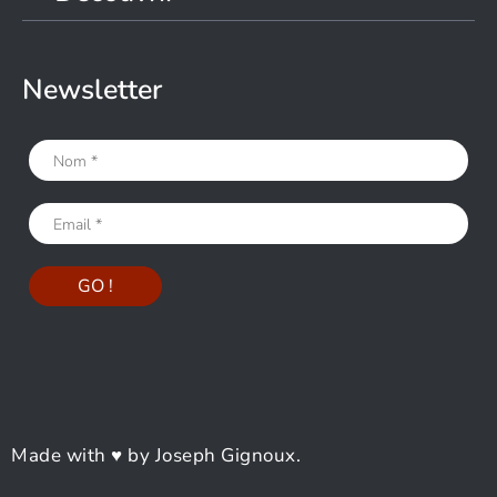
Newsletter
Made with ♥ by Joseph Gignoux.