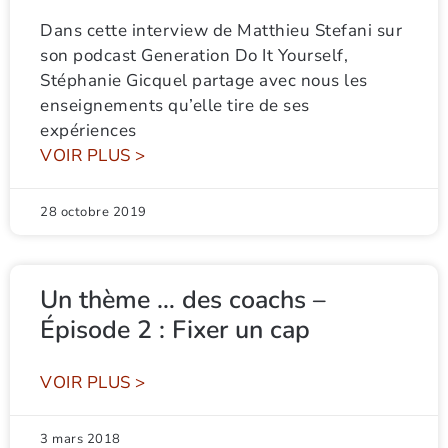
Dans cette interview de Matthieu Stefani sur
son podcast Generation Do It Yourself,
Stéphanie Gicquel partage avec nous les
enseignements qu’elle tire de ses
expériences
VOIR PLUS >
28 octobre 2019
Un thème … des coachs –
Épisode 2 : Fixer un cap
VOIR PLUS >
3 mars 2018