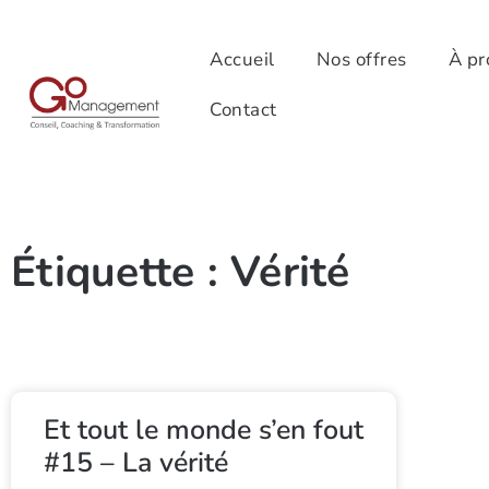
Accueil
Nos offres
À pr
Contact
Étiquette : Vérité
Et tout le monde s’en fout
#15 – La vérité