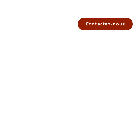
Contactez-nous