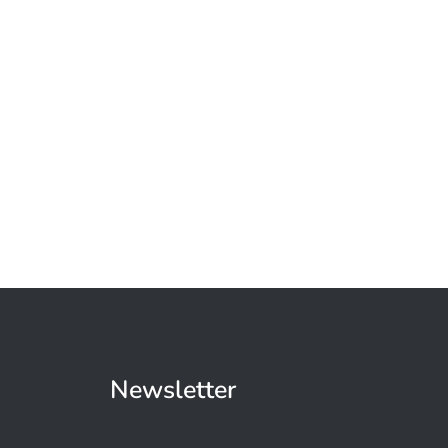
Newsletter