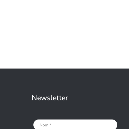
Newsletter