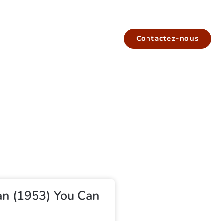
Contactez-nous
an (1953) You Can