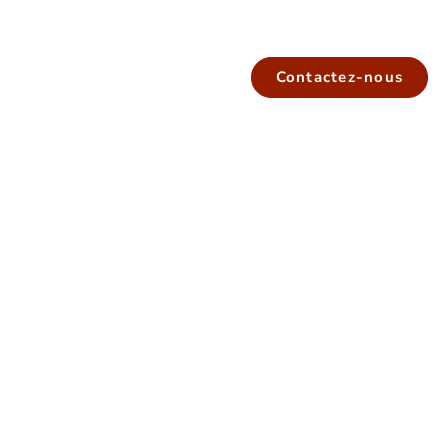
Contactez-nous