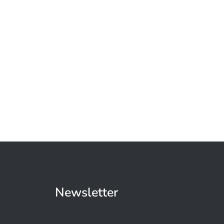
Newsletter