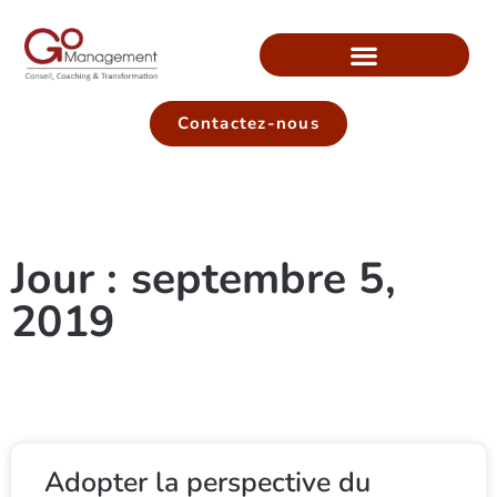
Contactez-nous
Jour : septembre 5,
2019
Adopter la perspective du