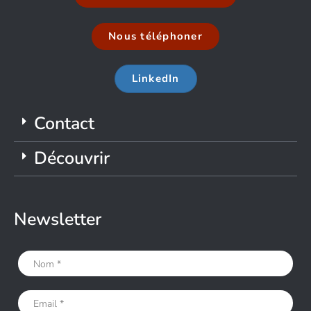
Nous téléphoner
LinkedIn
Contact
Découvrir
Newsletter